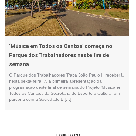
‘Música em Todos os Cantos’ começa no
Parque dos Trabalhadores neste fim de
semana
O Parque dos Trabalhadores ‘Papa João Paulo II’ receberá,
nesta sexta-feira, 7, a primeira apresentação da
programação deste final de semana do Projeto ‘Música em
Todos os Cantos’, da Secretaria de Esporte e Cultura, em
parceria com a Sociedade E […]
Página 1 de 1988