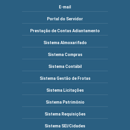
E-mail
Portal do Servidor
Prestação de Contas Adiantamento
Sistema Almoxarifado
Sistema Compras
Sistema Contábil
Sistema Gestão de Frotas
Sistema Licitações
Sistema Patrimônio
Sistema Requisições
Sistema SEI/Cidades