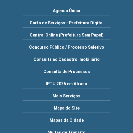
Agenda Única
Carta de Serviços - Prefeitura Digital
Central Online (Prefeitura Sem Papel)
Concurso Público / Processo Seletivo
Consulta ao Cadastro Imobiliário
Consulta de Processos
IPTU 2026 em Atraso
Mais Serviços
Mapa do Site
Mapas da Cidade
Multas de Trânsito