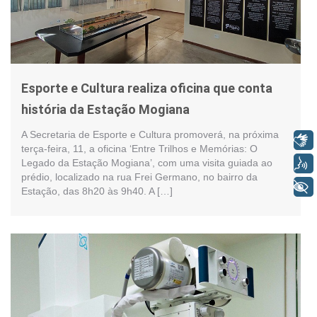
Esporte e Cultura realiza oficina que conta
história da Estação Mogiana
A Secretaria de Esporte e Cultura promoverá, na próxima
Libras
terça-feira, 11, a oficina ‘Entre Trilhos e Memórias: O
Voz
Legado da Estação Mogiana’, com uma visita guiada ao
prédio, localizado na rua Frei Germano, no bairro da
+ Acessibilidade
Estação, das 8h20 às 9h40. A […]