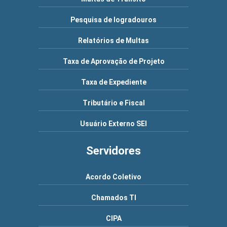
Pesquisa de logradouros
Relatórios de Multas
Taxa de Aprovação de Projeto
Taxa de Expediente
Tributário e Fiscal
Usuário Externo SEI
Servidores
Acordo Coletivo
Chamados TI
CIPA