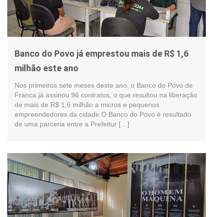
Banco do Povo já emprestou mais de R$ 1,6
milhão este ano
Nos primeiros sete meses deste ano, o Banco do Povo de
Franca já assinou 96 contratos, o que resultou na liberação
de mais de R$ 1,6 milhão a micros e pequenos
empreendedores da cidade.O Banco do Povo é resultado
de uma parceria entre a Prefeitur […]