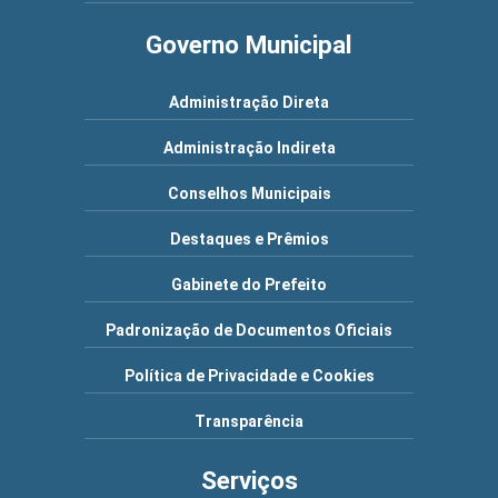
Governo Municipal
Administração Direta
Administração Indireta
Conselhos Municipais
Destaques e Prêmios
Gabinete do Prefeito
Padronização de Documentos Oficiais
Política de Privacidade e Cookies
Transparência
Serviços