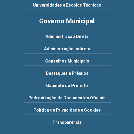
Universidades e Escolas Técnicas
Governo Municipal
Administração Direta
Administração Indireta
Conselhos Municipais
Destaques e Prêmios
Gabinete do Prefeito
Padronização de Documentos Oficiais
Política de Privacidade e Cookies
Transparência