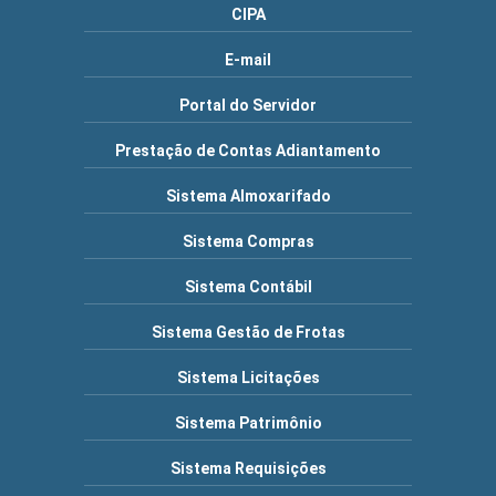
CIPA
E-mail
Portal do Servidor
Prestação de Contas Adiantamento
Sistema Almoxarifado
Sistema Compras
Sistema Contábil
Sistema Gestão de Frotas
Sistema Licitações
Sistema Patrimônio
Sistema Requisições