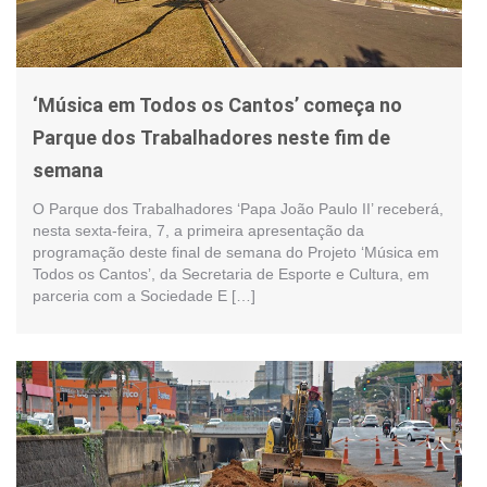
‘Música em Todos os Cantos’ começa no
Parque dos Trabalhadores neste fim de
semana
O Parque dos Trabalhadores ‘Papa João Paulo II’ receberá,
nesta sexta-feira, 7, a primeira apresentação da
programação deste final de semana do Projeto ‘Música em
Todos os Cantos’, da Secretaria de Esporte e Cultura, em
parceria com a Sociedade E […]