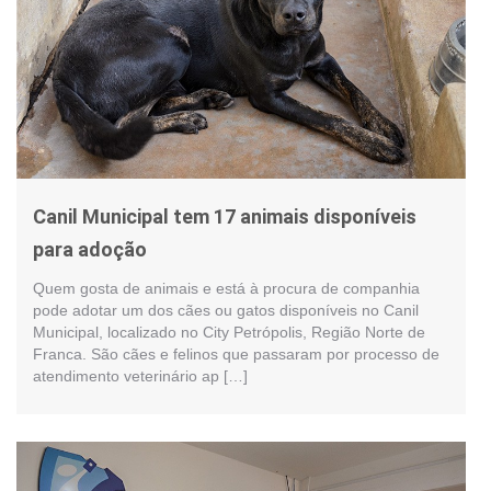
Canil Municipal tem 17 animais disponíveis
para adoção
Quem gosta de animais e está à procura de companhia
pode adotar um dos cães ou gatos disponíveis no Canil
Municipal, localizado no City Petrópolis, Região Norte de
Franca. São cães e felinos que passaram por processo de
atendimento veterinário ap […]