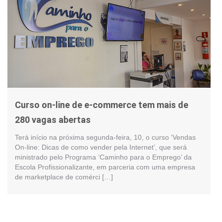
Curso on-line de e-commerce tem mais de
280 vagas abertas
Terá início na próxima segunda-feira, 10, o curso ‘Vendas
On-line: Dicas de como vender pela Internet’, que será
ministrado pelo Programa ‘Caminho para o Emprego’ da
Escola Profissionalizante, em parceria com uma empresa
de marketplace de comérci […]