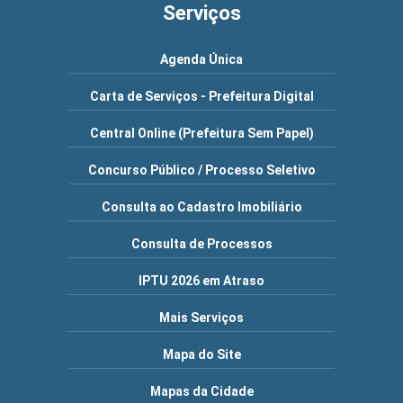
Serviços
Agenda Única
Carta de Serviços - Prefeitura Digital
Central Online (Prefeitura Sem Papel)
Concurso Público / Processo Seletivo
Consulta ao Cadastro Imobiliário
Consulta de Processos
IPTU 2026 em Atraso
Mais Serviços
Mapa do Site
Mapas da Cidade