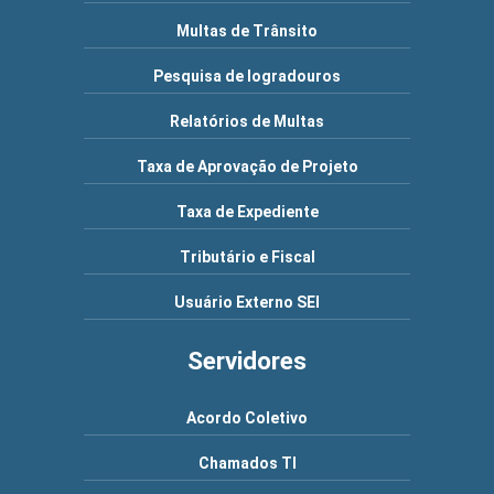
Multas de Trânsito
Pesquisa de logradouros
Relatórios de Multas
Taxa de Aprovação de Projeto
Taxa de Expediente
Tributário e Fiscal
Usuário Externo SEI
Servidores
Acordo Coletivo
Chamados TI