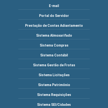
E-mail
Portal do Servidor
Prestação de Contas Adiantamento
Sistema Almoxarifado
Sistema Compras
Sistema Contábil
Sistema Gestão de Frotas
Sistema Licitações
Sistema Patrimônio
Sistema Requisições
Sistema SEI/Cidades