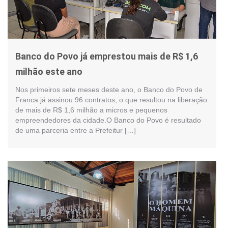
Banco do Povo já emprestou mais de R$ 1,6
milhão este ano
Nos primeiros sete meses deste ano, o Banco do Povo de
Franca já assinou 96 contratos, o que resultou na liberação
de mais de R$ 1,6 milhão a micros e pequenos
empreendedores da cidade.O Banco do Povo é resultado
de uma parceria entre a Prefeitur […]