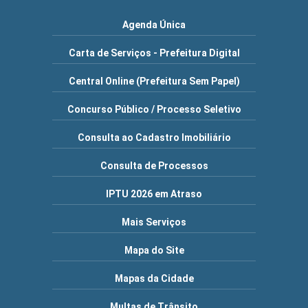
Agenda Única
Carta de Serviços - Prefeitura Digital
Central Online (Prefeitura Sem Papel)
Concurso Público / Processo Seletivo
Consulta ao Cadastro Imobiliário
Consulta de Processos
IPTU 2026 em Atraso
Mais Serviços
Mapa do Site
Mapas da Cidade
Multas de Trânsito