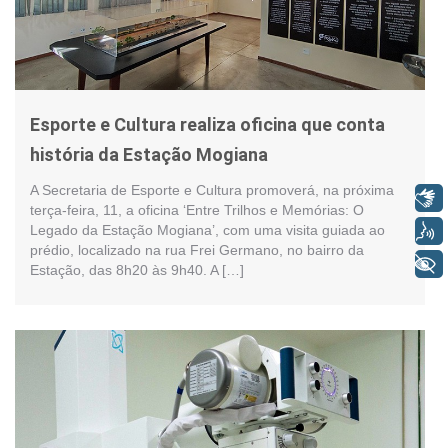
Esporte e Cultura realiza oficina que conta
história da Estação Mogiana
A Secretaria de Esporte e Cultura promoverá, na próxima
Libras
terça-feira, 11, a oficina ‘Entre Trilhos e Memórias: O
Voz
Legado da Estação Mogiana’, com uma visita guiada ao
prédio, localizado na rua Frei Germano, no bairro da
+ Acessibilidade
Estação, das 8h20 às 9h40. A […]