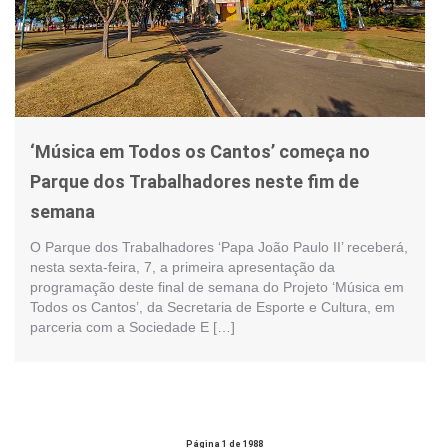
‘Música em Todos os Cantos’ começa no
Parque dos Trabalhadores neste fim de
semana
O Parque dos Trabalhadores ‘Papa João Paulo II’ receberá,
nesta sexta-feira, 7, a primeira apresentação da
programação deste final de semana do Projeto ‘Música em
Todos os Cantos’, da Secretaria de Esporte e Cultura, em
parceria com a Sociedade E […]
Página 1 de 1988