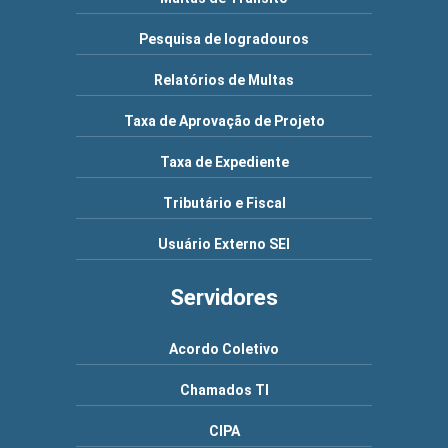
Pesquisa de logradouros
Relatórios de Multas
Taxa de Aprovação de Projeto
Taxa de Expediente
Tributário e Fiscal
Usuário Externo SEI
Servidores
Acordo Coletivo
Chamados TI
CIPA