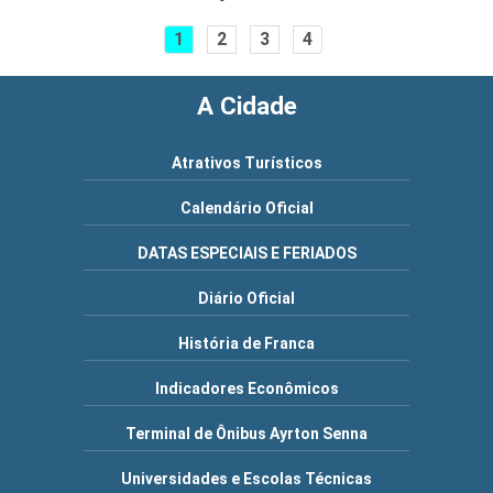
1
2
3
4
A Cidade
Atrativos Turísticos
Calendário Oficial
DATAS ESPECIAIS E FERIADOS
Diário Oficial
História de Franca
Indicadores Econômicos
Terminal de Ônibus Ayrton Senna
Universidades e Escolas Técnicas