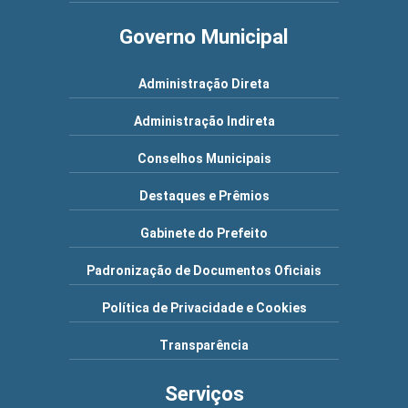
Governo Municipal
Administração Direta
Administração Indireta
Conselhos Municipais
Destaques e Prêmios
Gabinete do Prefeito
Padronização de Documentos Oficiais
Política de Privacidade e Cookies
Transparência
Serviços