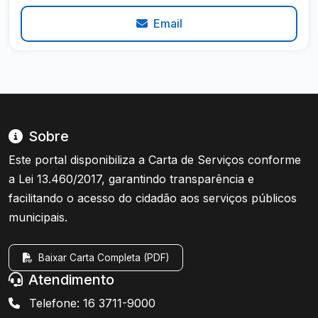
Email
Sobre
Este portal disponibiliza a Carta de Serviços conforme
a Lei 13.460/2017, garantindo transparência e
facilitando o acesso do cidadão aos serviços públicos
municipais.
Baixar Carta Completa (PDF)
Atendimento
Telefone: 16 3711-9000