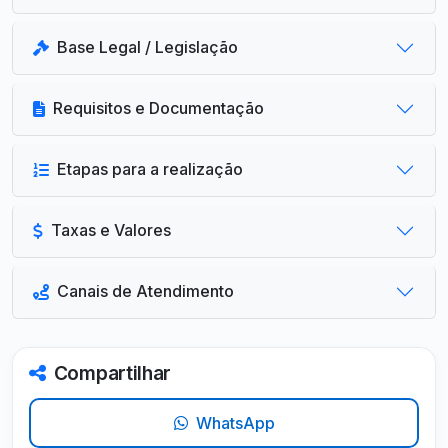
Base Legal / Legislação
Requisitos e Documentação
Etapas para a realização
Taxas e Valores
Canais de Atendimento
Compartilhar
WhatsApp