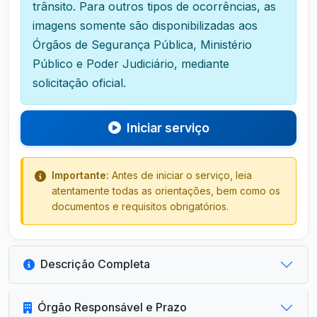
trânsito. Para outros tipos de ocorrências, as
imagens somente são disponibilizadas aos
Órgãos de Segurança Pública, Ministério
Público e Poder Judiciário, mediante
solicitação oficial.
Iniciar serviço
Importante:
Antes de iniciar o serviço, leia
atentamente todas as orientações, bem como os
documentos e requisitos obrigatórios.
Descrição Completa
Órgão Responsável e Prazo