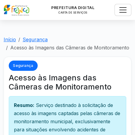
PREFEITURA DIGITAL
CARTA DE SERVIÇOS
Início
Segurança
Acesso às Imagens das Câmeras de Monitoramento
Segurança
Acesso às Imagens das
Câmeras de Monitoramento
Resumo:
Serviço destinado à solicitação de
acesso às imagens captadas pelas câmeras de
monitoramento municipal, exclusivamente
para situações envolvendo acidentes de