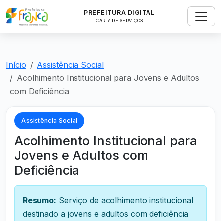
PREFEITURA DIGITAL
CARTA DE SERVIÇOS
Início
Assistência Social
Acolhimento Institucional para Jovens e Adultos
com Deficiência
Assistência Social
Acolhimento Institucional para
Jovens e Adultos com
Deficiência
Resumo:
Serviço de acolhimento institucional
destinado a jovens e adultos com deficiência