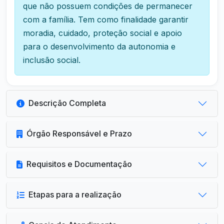
que não possuem condições de permanecer
com a família. Tem como finalidade garantir
moradia, cuidado, proteção social e apoio
para o desenvolvimento da autonomia e
inclusão social.
Descrição Completa
Órgão Responsável e Prazo
Requisitos e Documentação
Etapas para a realização