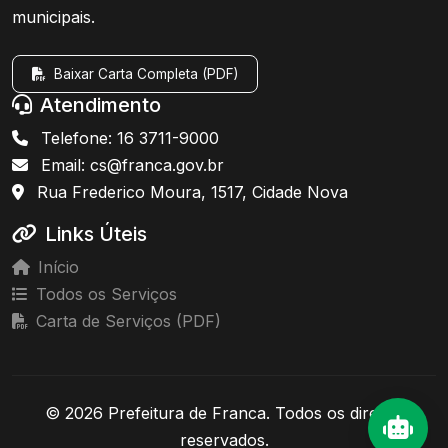
municipais.
Baixar Carta Completa (PDF)
Atendimento
Telefone: 16 3711-9000
Email: cs@franca.gov.br
Rua Frederico Moura, 1517, Cidade Nova
Links Úteis
Início
Todos os Serviços
Carta de Serviços (PDF)
© 2026 Prefeitura de Franca. Todos os direitos
reservados.