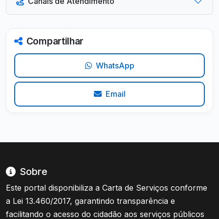
Canais de Atendimento
Compartilhar
WhatsApp
Email
Sobre
Este portal disponibiliza a Carta de Serviços conforme
a Lei 13.460/2017, garantindo transparência e
facilitando o acesso do cidadão aos serviços públicos