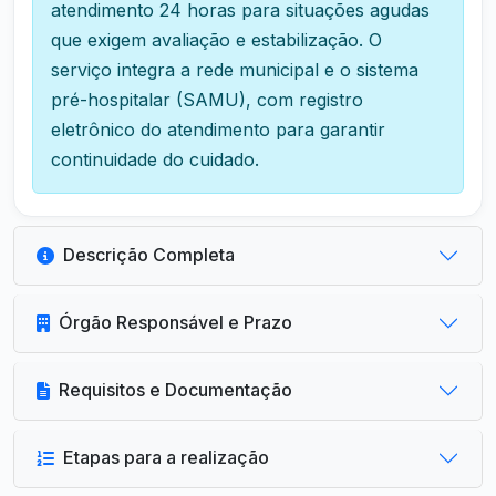
atendimento 24 horas para situações agudas
que exigem avaliação e estabilização. O
serviço integra a rede municipal e o sistema
pré-hospitalar (SAMU), com registro
eletrônico do atendimento para garantir
continuidade do cuidado.
Descrição Completa
Órgão Responsável e Prazo
Requisitos e Documentação
Etapas para a realização