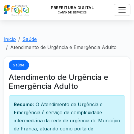
PREFEITURA DIGITAL
CARTA DE SERVIÇOS
Início
Saúde
Atendimento de Urgência e Emergência Adulto
Saúde
Atendimento de Urgência e
Emergência Adulto
Resumo:
O Atendimento de Urgência e
Emergência é serviço de complexidade
intermediária da rede de urgência do Município
de Franca, atuando como porta de