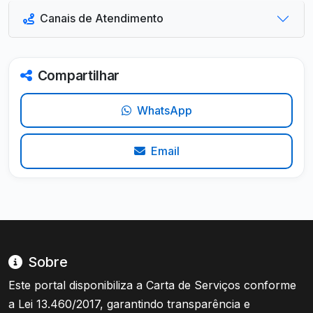
Canais de Atendimento
Compartilhar
WhatsApp
Email
Sobre
Este portal disponibiliza a Carta de Serviços conforme
a Lei 13.460/2017, garantindo transparência e