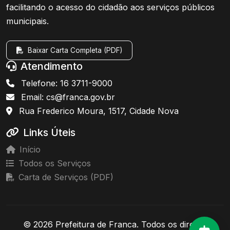
facilitando o acesso do cidadão aos serviços públicos
municipais.
Baixar Carta Completa (PDF)
Atendimento
Telefone: 16 3711-9000
Email: cs@franca.gov.br
Rua Frederico Moura, 1517, Cidade Nova
Links Úteis
Início
Todos os Serviços
Carta de Serviços (PDF)
© 2026 Prefeitura de Franca. Todos os direitos