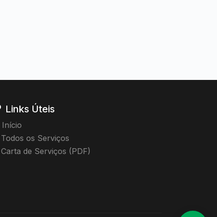
Links Úteis
Início
Todos os Serviços
Carta de Serviços (PDF)