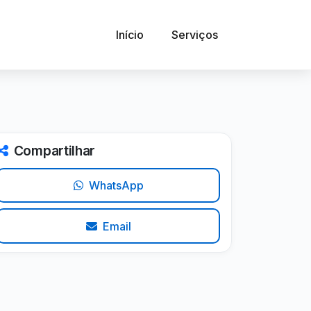
Início
Serviços
Compartilhar
WhatsApp
Email