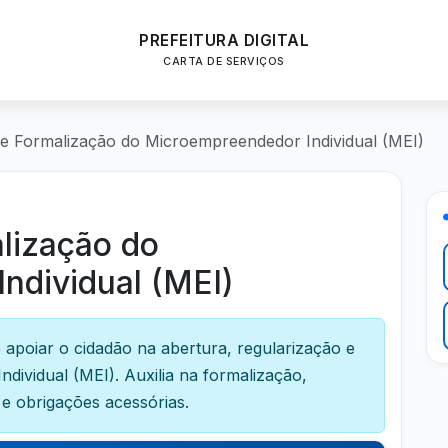
PREFEITURA DIGITAL
CARTA DE SERVIÇOS
e Formalização do Microempreendedor Individual (MEI)
lização do
ndividual (MEI)
 apoiar o cidadão na abertura, regularização e
ividual (MEI). Auxilia na formalização,
e obrigações acessórias.