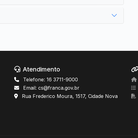
Atendimento
Telefone: 16 3711-9000
Email: cs@franca.gov.br
Rua Frederico Moura, 1517, Cidade Nova