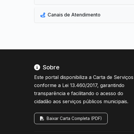
Canais de Atendimento
Sobre
Este portal disponibiliza a Carta de Serviços
conforme a Lei 13.460/2017, garantindo
transparência e facilitando o acesso do
cidadão aos serviços públicos municipais.
Baixar Carta Completa (PDF)