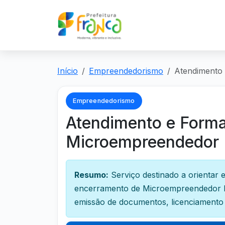
Início
Empreendedorismo
Atendimento 
Empreendedorismo
Atendimento e Forma
Microempreendedor I
Resumo:
Serviço destinado a orientar e
encerramento de Microempreendedor Ind
emissão de documentos, licenciamento 