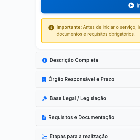
I
Importante:
Antes de iniciar o serviço,
documentos e requisitos obrigatórios.
Descrição Completa
Órgão Responsável e Prazo
Base Legal / Legislação
Requisitos e Documentação
Etapas para a realização