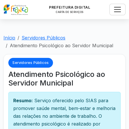
PREFEITURA DIGITAL
CARTA DE SERVIÇOS
Início
Servidores Públicos
Atendimento Psicológico ao Servidor Municipal
Servidores Públicos
Atendimento Psicológico ao
Servidor Municipal
Resumo:
Serviço oferecido pelo SIAS para
promover saúde mental, bem-estar e melhoria
das relações no ambiente de trabalho. O
atendimento psicológico é realizado por