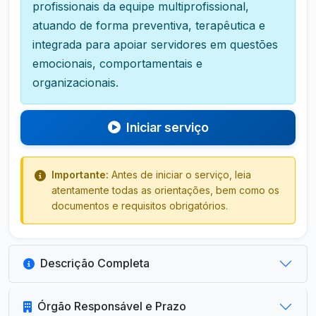
profissionais da equipe multiprofissional,
atuando de forma preventiva, terapêutica e
integrada para apoiar servidores em questões
emocionais, comportamentais e
organizacionais.
Iniciar serviço
Importante:
Antes de iniciar o serviço, leia
atentamente todas as orientações, bem como os
documentos e requisitos obrigatórios.
Descrição Completa
Órgão Responsável e Prazo