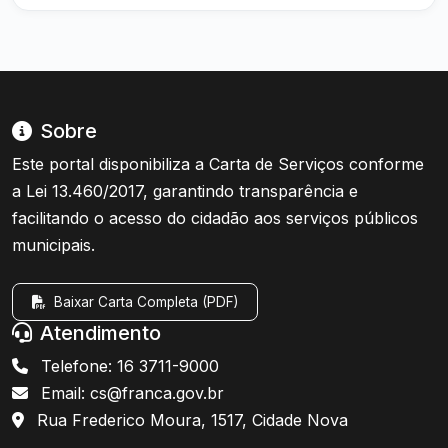
Sobre
Este portal disponibiliza a Carta de Serviços conforme
a Lei 13.460/2017, garantindo transparência e
facilitando o acesso do cidadão aos serviços públicos
municipais.
Baixar Carta Completa (PDF)
Atendimento
Telefone: 16 3711-9000
Email: cs@franca.gov.br
Rua Frederico Moura, 1517, Cidade Nova