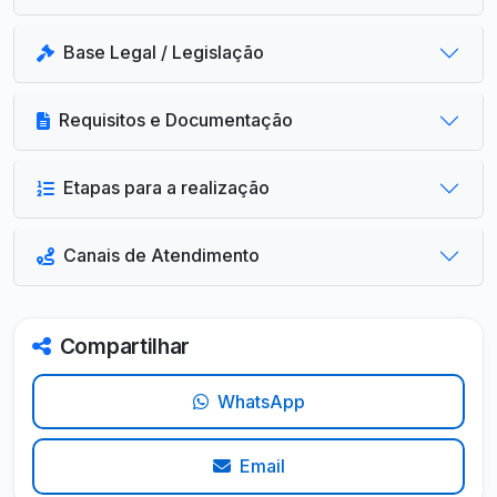
Base Legal / Legislação
Requisitos e Documentação
Etapas para a realização
Canais de Atendimento
Compartilhar
WhatsApp
Email