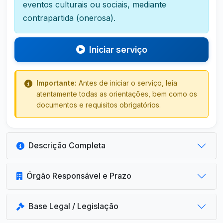
eventos culturais ou sociais, mediante
contrapartida (onerosa).
Iniciar serviço
Importante:
Antes de iniciar o serviço, leia
atentamente todas as orientações, bem como os
documentos e requisitos obrigatórios.
Descrição Completa
Órgão Responsável e Prazo
Base Legal / Legislação