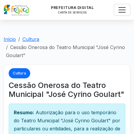
PREFEITURA DIGITAL
CARTA DE SERVIÇOS
Início
Cultura
Cessão Onerosa do Teatro Municipal "José Cyrino
Goulart"
Cultura
Cessão Onerosa do Teatro
Municipal "José Cyrino Goulart"
Resumo:
Autorização para o uso temporário
do Teatro Municipal "José Cyrino Goulart" por
particulares ou entidades, para a realização de