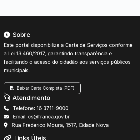
Sobre
Este portal disponibiliza a Carta de Serviços conforme
a Lei 13.460/2017, garantindo transparência e
facilitando o acesso do cidadão aos serviços públicos
municipais.
Baixar Carta Completa (PDF)
Atendimento
Telefone: 16 3711-9000
Email: cs@franca.gov.br
Rua Frederico Moura, 1517, Cidade Nova
Links Úteis