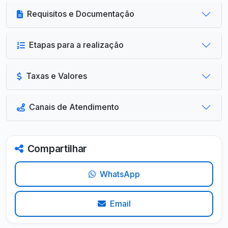
Requisitos e Documentação
Etapas para a realização
Taxas e Valores
Canais de Atendimento
Compartilhar
WhatsApp
Email