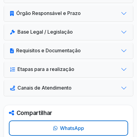
Órgão Responsável e Prazo
Base Legal / Legislação
Requisitos e Documentação
Etapas para a realização
Canais de Atendimento
Compartilhar
WhatsApp