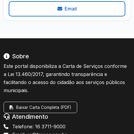
Email
Sobre
Este portal disponibiliza a Carta de Serviços conforme
a Lei 13.460/2017, garantindo transparência e
facilitando o acesso do cidadão aos serviços públicos
municipais.
Baixar Carta Completa (PDF)
Atendimento
Telefone: 16 3711-9000