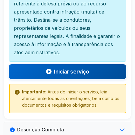
referente à defesa prévia ou ao recurso
apresentado contra infração (multa) de
trânsito. Destina-se a condutores,
proprietários de veículos ou seus
representantes legais. A finalidade é garantir o
acesso à informação e à transparência dos
atos administrativos.
Iniciar serviço
Importante:
Antes de iniciar o serviço, leia
atentamente todas as orientações, bem como os
documentos e requisitos obrigatórios.
Descrição Completa