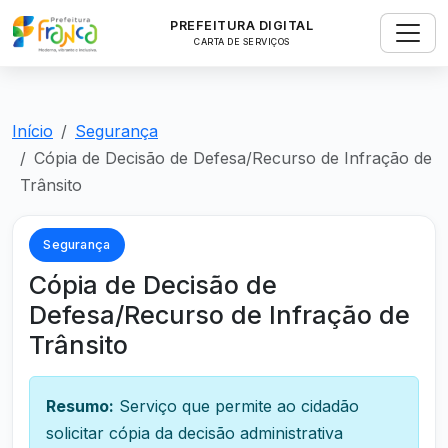
PREFEITURA DIGITAL
CARTA DE SERVIÇOS
Início
Segurança
Cópia de Decisão de Defesa/Recurso de Infração de
Trânsito
Segurança
Cópia de Decisão de
Defesa/Recurso de Infração de
Trânsito
Resumo:
Serviço que permite ao cidadão
solicitar cópia da decisão administrativa