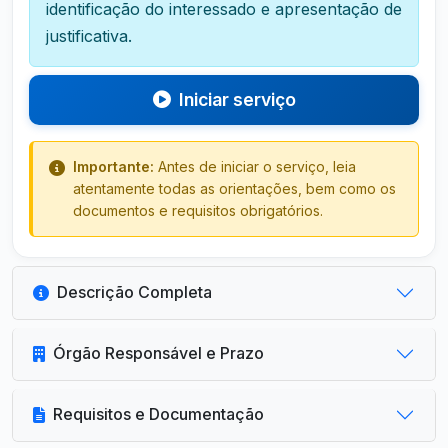
identificação do interessado e apresentação de
justificativa.
Iniciar serviço
Importante:
Antes de iniciar o serviço, leia
atentamente todas as orientações, bem como os
documentos e requisitos obrigatórios.
Descrição Completa
Órgão Responsável e Prazo
Requisitos e Documentação