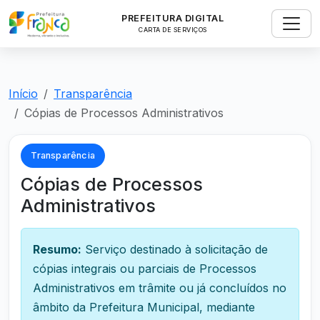
PREFEITURA DIGITAL
CARTA DE SERVIÇOS
Início
Transparência
Cópias de Processos Administrativos
Transparência
Cópias de Processos
Administrativos
Resumo:
Serviço destinado à solicitação de
cópias integrais ou parciais de Processos
Administrativos em trâmite ou já concluídos no
âmbito da Prefeitura Municipal, mediante