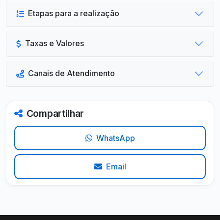
Etapas para a realização
Taxas e Valores
Canais de Atendimento
Compartilhar
WhatsApp
Email