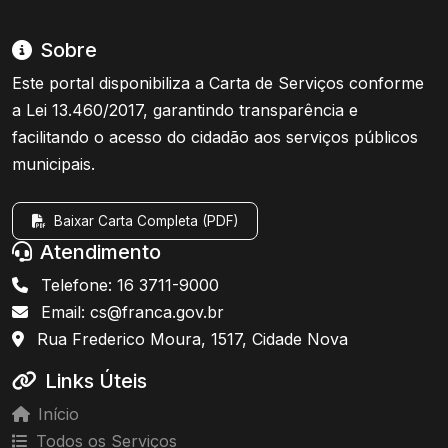
Sobre
Este portal disponibiliza a Carta de Serviços conforme
a Lei 13.460/2017, garantindo transparência e
facilitando o acesso do cidadão aos serviços públicos
municipais.
Baixar Carta Completa (PDF)
Atendimento
Telefone: 16 3711-9000
Email: cs@franca.gov.br
Rua Frederico Moura, 1517, Cidade Nova
Links Úteis
Início
Todos os Serviços