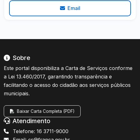
Email
Sobre
Este portal disponibiliza a Carta de Serviços conforme
a Lei 13.460/2017, garantindo transparência e
facilitando o acesso do cidadão aos serviços públicos
municipais.
Baixar Carta Completa (PDF)
Atendimento
Telefone: 16 3711-9000
Email: cs@franca.gov.br