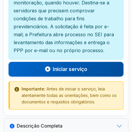
monitoração, quando houver. Destina-se a
servidores que precisem comprovar
condições de trabalho para fins
previdenciários. A solicitação é feita por e-
mail; a Prefeitura abre processo no SEI para
levantamento das informações e entrega o
PPP por e-mail ou no próprio processo.
Iniciar serviço
Importante:
Antes de iniciar o serviço, leia
atentamente todas as orientações, bem como os
documentos e requisitos obrigatórios.
Descrição Completa