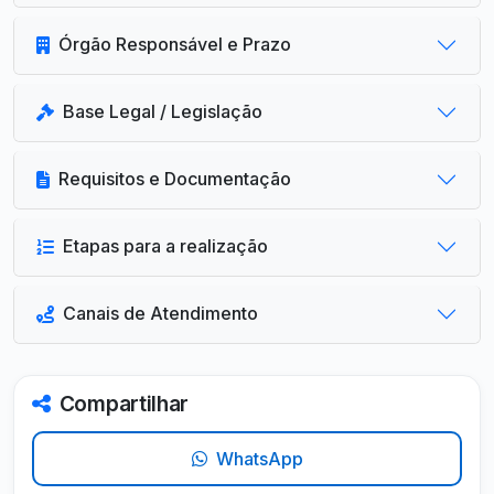
Órgão Responsável e Prazo
Base Legal / Legislação
Requisitos e Documentação
Etapas para a realização
Canais de Atendimento
Compartilhar
WhatsApp