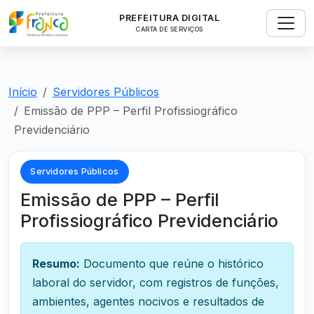
PREFEITURA DIGITAL
CARTA DE SERVIÇOS
Início
Servidores Públicos
Emissão de PPP – Perfil Profissiográfico
Previdenciário
Servidores Públicos
Emissão de PPP – Perfil
Profissiográfico Previdenciário
Resumo:
Documento que reúne o histórico
laboral do servidor, com registros de funções,
ambientes, agentes nocivos e resultados de