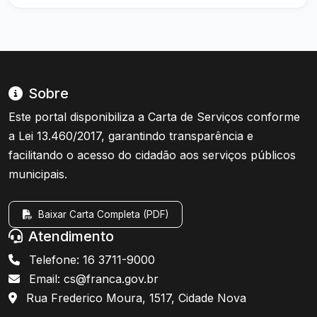
Sobre
Este portal disponibiliza a Carta de Serviços conforme
a Lei 13.460/2017, garantindo transparência e
facilitando o acesso do cidadão aos serviços públicos
municipais.
Baixar Carta Completa (PDF)
Atendimento
Telefone: 16 3711-9000
Email: cs@franca.gov.br
Rua Frederico Moura, 1517, Cidade Nova