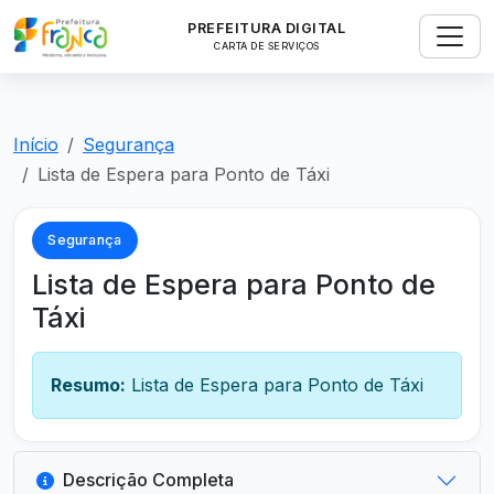
PREFEITURA DIGITAL
CARTA DE SERVIÇOS
Início
Segurança
Lista de Espera para Ponto de Táxi
Segurança
Lista de Espera para Ponto de
Táxi
Resumo:
Lista de Espera para Ponto de Táxi
Descrição Completa