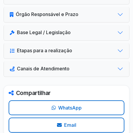
Órgão Responsável e Prazo
Base Legal / Legislação
Etapas para a realização
Canais de Atendimento
Compartilhar
WhatsApp
Email