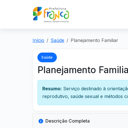
Início
Saúde
Planejamento Familiar
Saúde
Planejamento Familia
Resumo:
Serviço destinado à orienta
reprodutivo, saúde sexual e métodos c
Descrição Completa