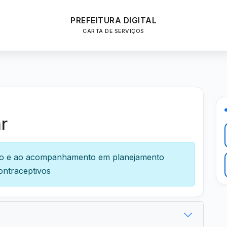
PREFEITURA DIGITAL
CARTA DE SERVIÇOS
r
ção e ao acompanhamento em planejamento
ontraceptivos