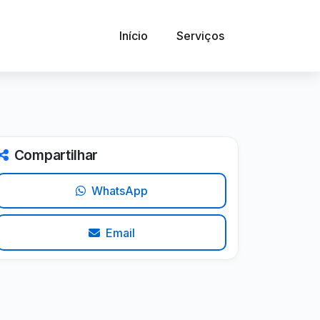
Início
Serviços
Compartilhar
WhatsApp
Email