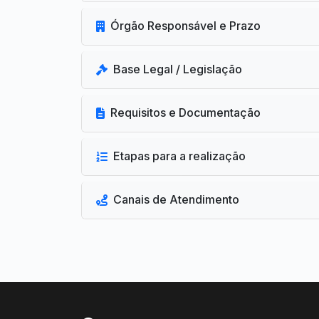
Órgão Responsável e Prazo
Base Legal / Legislação
Requisitos e Documentação
Etapas para a realização
Canais de Atendimento