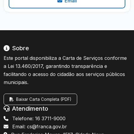
Email
Sobre
Este portal disponibiliza a Carta de Serviços conforme
a Lei 13.460/2017, garantindo transparência e
facilitando o acesso do cidadão aos serviços públicos
municipais.
Baixar Carta Completa (PDF)
Atendimento
Telefone: 16 3711-9000
Email: cs@franca.gov.br