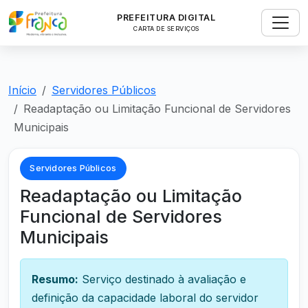
PREFEITURA DIGITAL
CARTA DE SERVIÇOS
Início
Servidores Públicos
Readaptação ou Limitação Funcional de Servidores
Municipais
Servidores Públicos
Readaptação ou Limitação
Funcional de Servidores
Municipais
Resumo:
Serviço destinado à avaliação e
definição da capacidade laboral do servidor