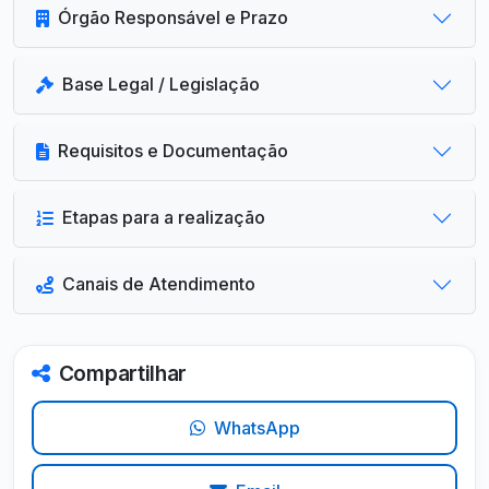
Órgão Responsável e Prazo
Base Legal / Legislação
Requisitos e Documentação
Etapas para a realização
Canais de Atendimento
Compartilhar
WhatsApp