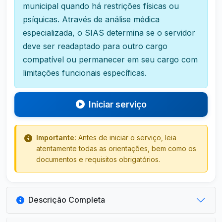
municipal quando há restrições físicas ou
psíquicas. Através de análise médica
especializada, o SIAS determina se o servidor
deve ser readaptado para outro cargo
compatível ou permanecer em seu cargo com
limitações funcionais específicas.
Iniciar serviço
Importante:
Antes de iniciar o serviço, leia
atentamente todas as orientações, bem como os
documentos e requisitos obrigatórios.
Descrição Completa