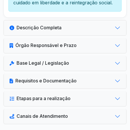
cuidado em liberdade e a reintegração social.
Descrição Completa
Órgão Responsável e Prazo
Base Legal / Legislação
Requisitos e Documentação
Etapas para a realização
Canais de Atendimento