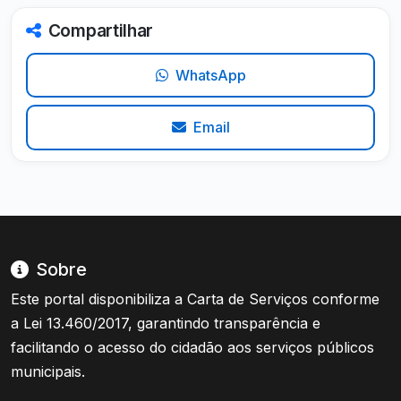
Compartilhar
WhatsApp
Email
Sobre
Este portal disponibiliza a Carta de Serviços conforme
a Lei 13.460/2017, garantindo transparência e
facilitando o acesso do cidadão aos serviços públicos
municipais.