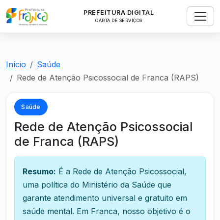
PREFEITURA DIGITAL
CARTA DE SERVIÇOS
Início
Saúde
Rede de Atenção Psicossocial de Franca (RAPS)
Saúde
Rede de Atenção Psicossocial
de Franca (RAPS)
Resumo:
É a Rede de Atenção Psicossocial,
uma política do Ministério da Saúde que
garante atendimento universal e gratuito em
saúde mental. Em Franca, nosso objetivo é o