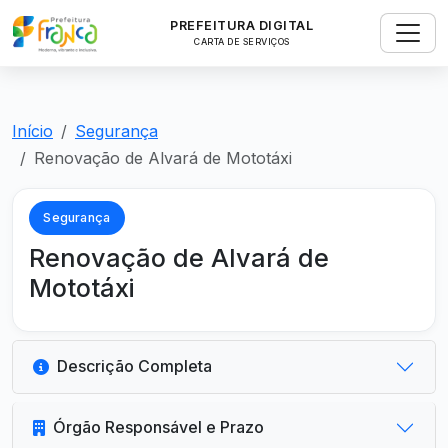
PREFEITURA DIGITAL
CARTA DE SERVIÇOS
Início
Segurança
Renovação de Alvará de Mototáxi
Segurança
Renovação de Alvará de
Mototáxi
Descrição Completa
Órgão Responsável e Prazo