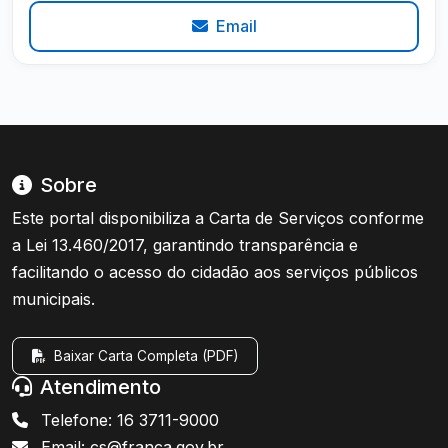
Email
Sobre
Este portal disponibiliza a Carta de Serviços conforme
a Lei 13.460/2017, garantindo transparência e
facilitando o acesso do cidadão aos serviços públicos
municipais.
Baixar Carta Completa (PDF)
Atendimento
Telefone: 16 3711-9000
Email: cs@franca.gov.br