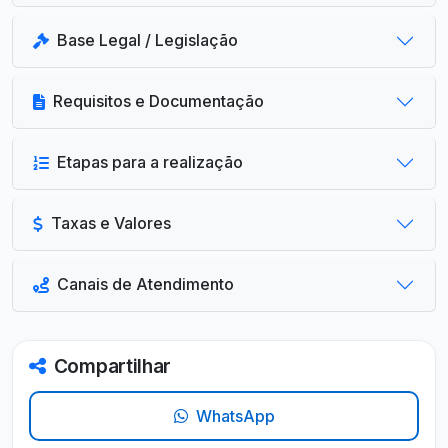
Base Legal / Legislação
Requisitos e Documentação
Etapas para a realização
Taxas e Valores
Canais de Atendimento
Compartilhar
WhatsApp