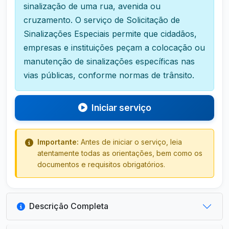
sinalização de uma rua, avenida ou
cruzamento. O serviço de Solicitação de
Sinalizações Especiais permite que cidadãos,
empresas e instituições peçam a colocação ou
manutenção de sinalizações específicas nas
vias públicas, conforme normas de trânsito.
Iniciar serviço
Importante:
Antes de iniciar o serviço, leia
atentamente todas as orientações, bem como os
documentos e requisitos obrigatórios.
Descrição Completa