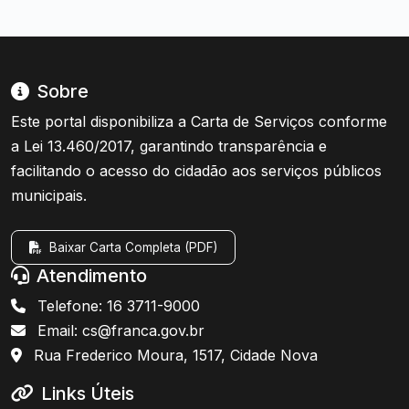
Sobre
Este portal disponibiliza a Carta de Serviços conforme
a Lei 13.460/2017, garantindo transparência e
facilitando o acesso do cidadão aos serviços públicos
municipais.
Baixar Carta Completa (PDF)
Atendimento
Telefone: 16 3711-9000
Email: cs@franca.gov.br
Rua Frederico Moura, 1517, Cidade Nova
Links Úteis