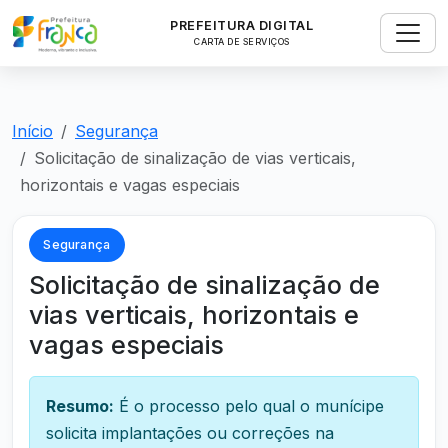
PREFEITURA DIGITAL
CARTA DE SERVIÇOS
Início
Segurança
Solicitação de sinalização de vias verticais,
horizontais e vagas especiais
Segurança
Solicitação de sinalização de
vias verticais, horizontais e
vagas especiais
Resumo:
É o processo pelo qual o munícipe
solicita implantações ou correções na