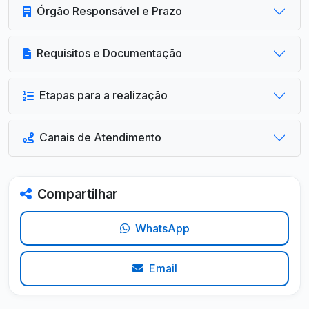
Órgão Responsável e Prazo
Requisitos e Documentação
Etapas para a realização
Canais de Atendimento
Compartilhar
WhatsApp
Email