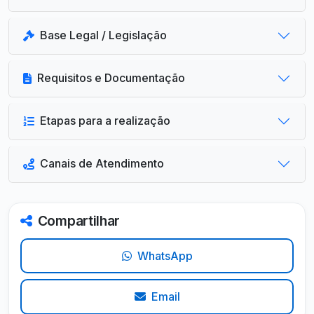
Base Legal / Legislação
Requisitos e Documentação
Etapas para a realização
Canais de Atendimento
Compartilhar
WhatsApp
Email