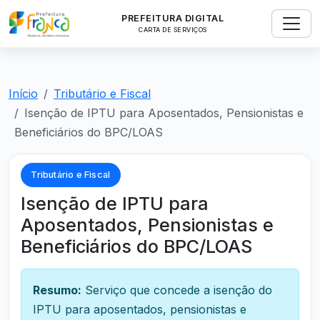
PREFEITURA DIGITAL
CARTA DE SERVIÇOS
Início
Tributário e Fiscal
Isenção de IPTU para Aposentados, Pensionistas e
Beneficiários do BPC/LOAS
Tributário e Fiscal
Isenção de IPTU para
Aposentados, Pensionistas e
Beneficiários do BPC/LOAS
Resumo:
Serviço que concede a isenção do
IPTU para aposentados, pensionistas e