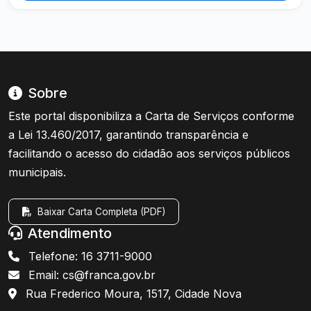
Sobre
Este portal disponibiliza a Carta de Serviços conforme
a Lei 13.460/2017, garantindo transparência e
facilitando o acesso do cidadão aos serviços públicos
municipais.
Baixar Carta Completa (PDF)
Atendimento
Telefone: 16 3711-9000
Email: cs@franca.gov.br
Rua Frederico Moura, 1517, Cidade Nova