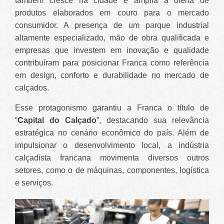
também cresce na cidade e amplia a oferta de
produtos elaborados em couro para o mercado
consumidor. A presença de um parque industrial
altamente especializado, mão de obra qualificada e
empresas que investem em inovação e qualidade
contribuíram para posicionar Franca como referência
em design, conforto e durabilidade no mercado de
calçados.
Esse protagonismo garantiu a Franca o título de
“
Capital do Calçado
”, destacando sua relevância
estratégica no cenário econômico do país. Além de
impulsionar o desenvolvimento local, a indústria
calçadista francana movimenta diversos outros
setores, como o de máquinas, componentes, logística
e serviços.