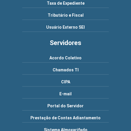
Taxa de Expediente
Tributário e Fiscal
Usuário Externo SEI
Servidores
Acordo Coletivo
Chamados TI
CIPA
E-mail
Portal do Servidor
Prestação de Contas Adiantamento
Sistema Almoxarifado