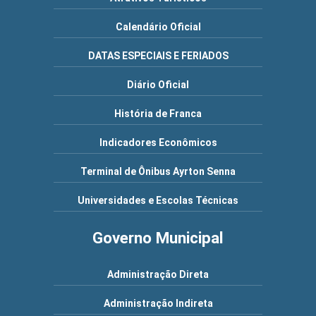
Calendário Oficial
DATAS ESPECIAIS E FERIADOS
Diário Oficial
História de Franca
Indicadores Econômicos
Terminal de Ônibus Ayrton Senna
Universidades e Escolas Técnicas
Governo Municipal
Administração Direta
Administração Indireta