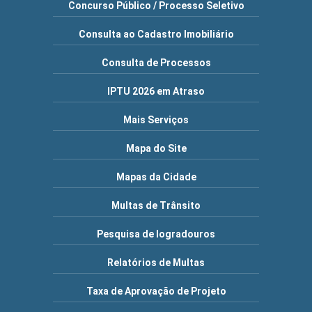
Concurso Público / Processo Seletivo
Consulta ao Cadastro Imobiliário
Consulta de Processos
IPTU 2026 em Atraso
Mais Serviços
Mapa do Site
Mapas da Cidade
Multas de Trânsito
Pesquisa de logradouros
Relatórios de Multas
Taxa de Aprovação de Projeto