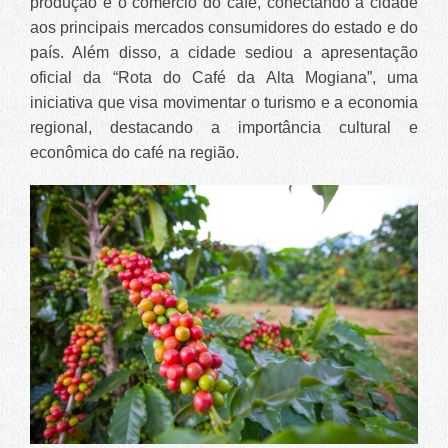
produção e o comércio do café, conectando a cidade
aos principais mercados consumidores do estado e do
país. Além disso, a cidade sediou a apresentação
oficial da “Rota do Café da Alta Mogiana”, uma
iniciativa que visa movimentar o turismo e a economia
regional, destacando a importância cultural e
econômica do café na região.