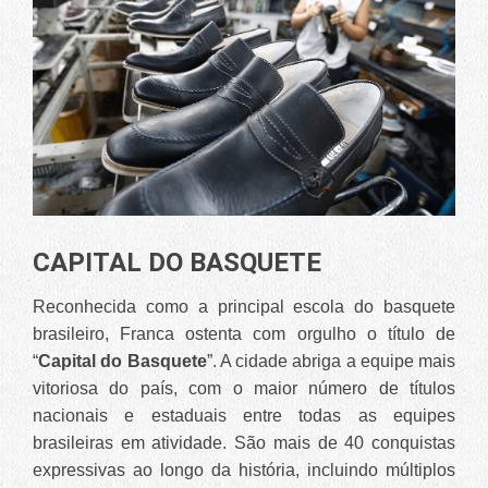
CAPITAL DO BASQUETE
Reconhecida como a principal escola do basquete
brasileiro, Franca ostenta com orgulho o título de
“
Capital do Basquete
”. A cidade abriga a equipe mais
vitoriosa do país, com o maior número de títulos
nacionais e estaduais entre todas as equipes
brasileiras em atividade. São mais de 40 conquistas
expressivas ao longo da história, incluindo múltiplos