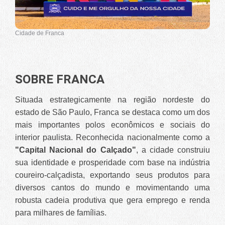
Cidade de Franca
SOBRE FRANCA
Situada estrategicamente na região nordeste do
estado de São Paulo, Franca se destaca como um dos
mais importantes polos econômicos e sociais do
interior paulista. Reconhecida nacionalmente como a
"Capital Nacional do Calçado"
, a cidade construiu
sua identidade e prosperidade com base na indústria
coureiro-calçadista, exportando seus produtos para
diversos cantos do mundo e movimentando uma
robusta cadeia produtiva que gera emprego e renda
para milhares de famílias.