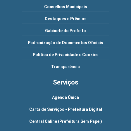
Conselhos Municipais
Destaques e Prêmios
Gabinete do Prefeito
Padronização de Documentos Oficiais
Política de Privacidade e Cookies
Transparência
Serviços
Agenda Única
Carta de Serviços - Prefeitura Digital
Central Online (Prefeitura Sem Papel)