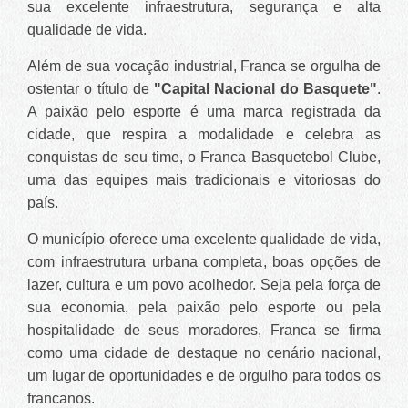
sua excelente infraestrutura, segurança e alta
qualidade de vida.
Além de sua vocação industrial, Franca se orgulha de
ostentar o título de
"Capital Nacional do Basquete"
.
A paixão pelo esporte é uma marca registrada da
cidade, que respira a modalidade e celebra as
conquistas de seu time, o Franca Basquetebol Clube,
uma das equipes mais tradicionais e vitoriosas do
país.
O município oferece uma excelente qualidade de vida,
com infraestrutura urbana completa, boas opções de
lazer, cultura e um povo acolhedor. Seja pela força de
sua economia, pela paixão pelo esporte ou pela
hospitalidade de seus moradores, Franca se firma
como uma cidade de destaque no cenário nacional,
um lugar de oportunidades e de orgulho para todos os
francanos.