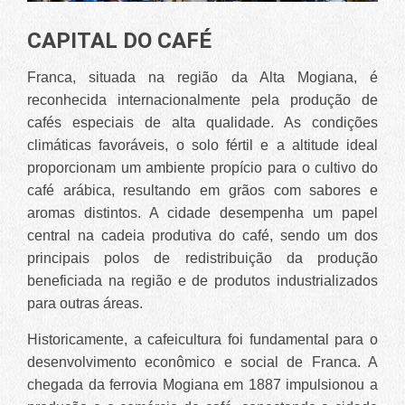
CAPITAL DO CAFÉ
Franca, situada na região da Alta Mogiana, é
reconhecida internacionalmente pela produção de
cafés especiais de alta qualidade. As condições
climáticas favoráveis, o solo fértil e a altitude ideal
proporcionam um ambiente propício para o cultivo do
café arábica, resultando em grãos com sabores e
aromas distintos. A cidade desempenha um papel
central na cadeia produtiva do café, sendo um dos
principais polos de redistribuição da produção
beneficiada na região e de produtos industrializados
para outras áreas.
Historicamente, a cafeicultura foi fundamental para o
desenvolvimento econômico e social de Franca. A
chegada da ferrovia Mogiana em 1887 impulsionou a