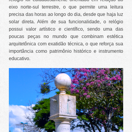
eixo norte-sul terrestre, o que permite uma leitura
precisa das horas ao longo do dia, desde que haja luz
solar direta. Além de sua funcionalidade, o relógio
possui valor artístico e científico, sendo uma das
poucas peças no mundo que combinam estética
arquitetônica com exatidão técnica, o que reforça sua
importância como patrimônio histórico e instrumento
educativo.