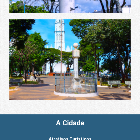
A Cidade
Atrativos Turísticos