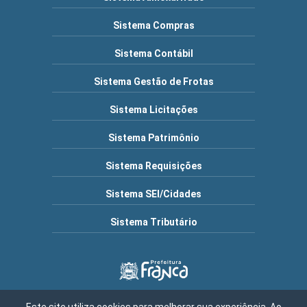
Sistema Compras
Sistema Contábil
Sistema Gestão de Frotas
Sistema Licitações
Sistema Patrimônio
Sistema Requisições
Sistema SEI/Cidades
Sistema Tributário