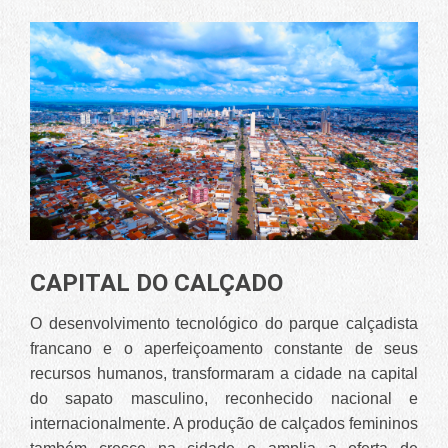
CAPITAL DO CALÇADO
O desenvolvimento tecnológico do parque calçadista
francano e o aperfeiçoamento constante de seus
recursos humanos, transformaram a cidade na capital
do sapato masculino, reconhecido nacional e
internacionalmente. A produção de calçados femininos