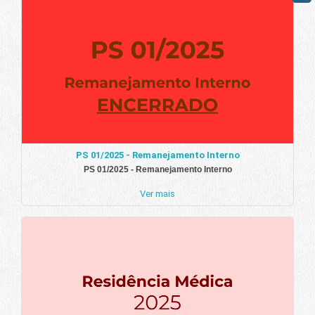
PS 01/2025 - Remanejamento Interno
PS 01/2025 - Remanejamento Interno
Ver mais