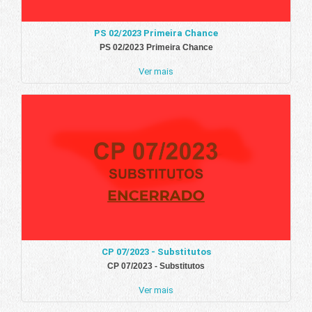
PS 02/2023 Primeira Chance
PS 02/2023 Primeira Chance
Ver mais
CP 07/2023 - Substitutos
CP 07/2023 - Substitutos
Ver mais