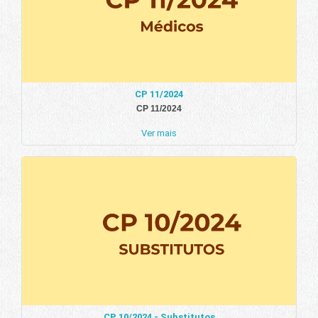
CP 11/2024
CP 11/2024
Ver mais
CP 10/2024 - Substitutos