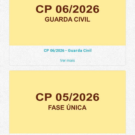
CP 06/2026 - Guarda Civil
Ver mais