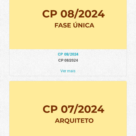
CP 08/2024
CP 08/2024
Ver mais