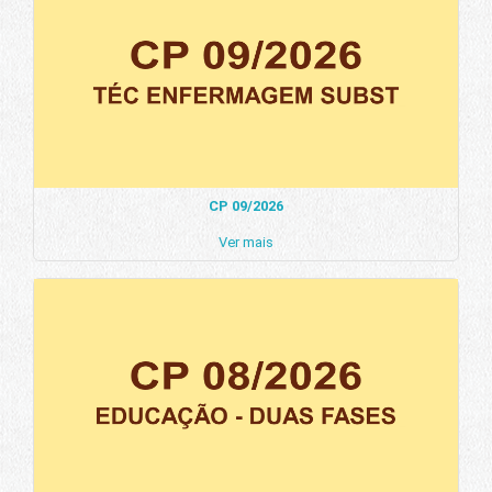
CP 09/2026
Ver mais