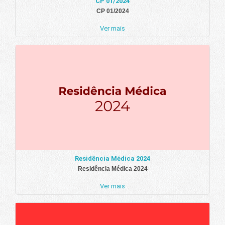
CP 01/2024
CP 01/2024
Ver mais
Residência Médica 2024
Residência Médica 2024
Ver mais