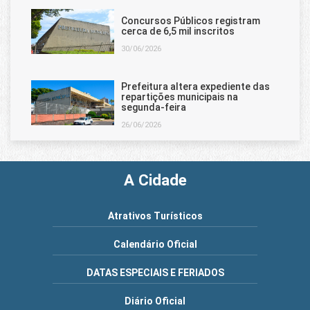
Concursos Públicos registram
cerca de 6,5 mil inscritos
30/06/2026
Prefeitura altera expediente das
repartições municipais na
segunda-feira
26/06/2026
A Cidade
Atrativos Turísticos
Calendário Oficial
DATAS ESPECIAIS E FERIADOS
Diário Oficial