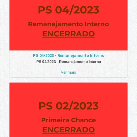
PS 04/2023 - Remanejamento Interno
PS 04/2023 - Remanejamento Interno
Ver mais