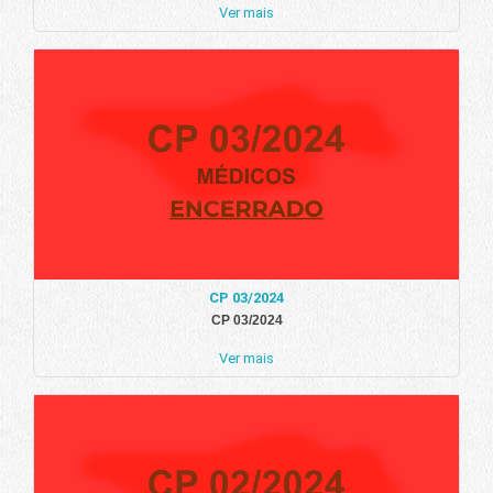
Ver mais
CP 03/2024
CP 03/2024
Ver mais