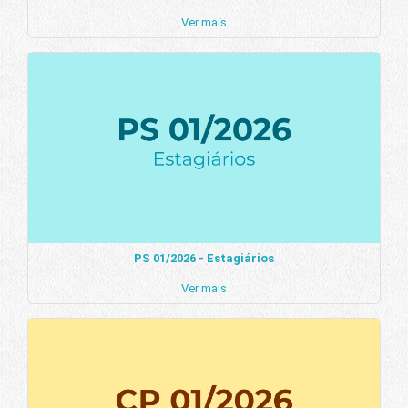
Ver mais
PS 01/2026 - Estagiários
Ver mais