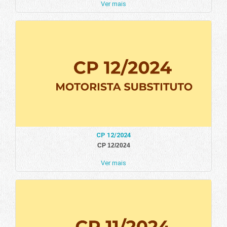
Ver mais
CP 12/2024
CP 12/2024
Ver mais