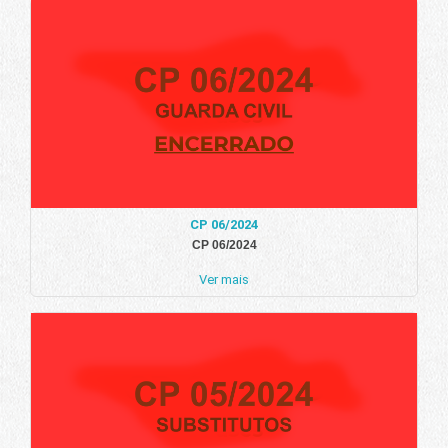
CP 06/2024
CP 06/2024
Ver mais