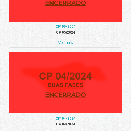
CP 05/2024
CP 05/2024
Ver mais
CP 04/2024
CP 04/2024