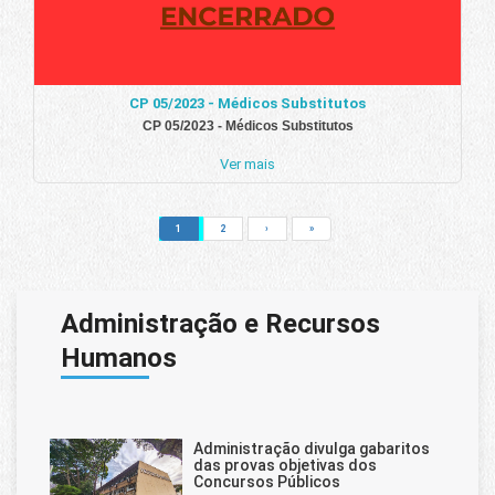
CP 05/2023 - Médicos Substitutos
CP 05/2023 - Médicos Substitutos
Ver mais
1
2
›
»
Administração e Recursos
Humanos
Administração divulga gabaritos
das provas objetivas dos
Concursos Públicos