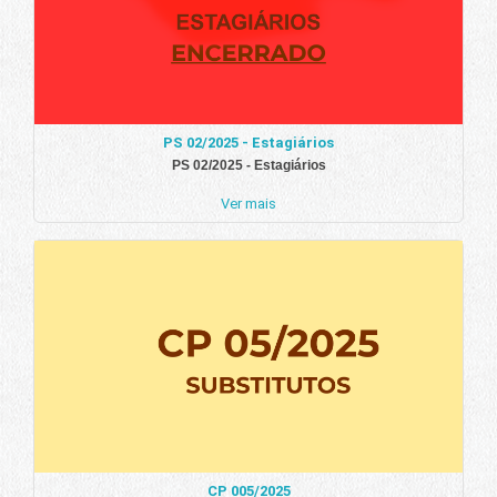
PS 02/2025 - Estagiários
PS 02/2025 - Estagiários
Ver mais
CP 005/2025