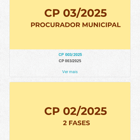
CP 003/2025
CP 003/2025
Ver mais