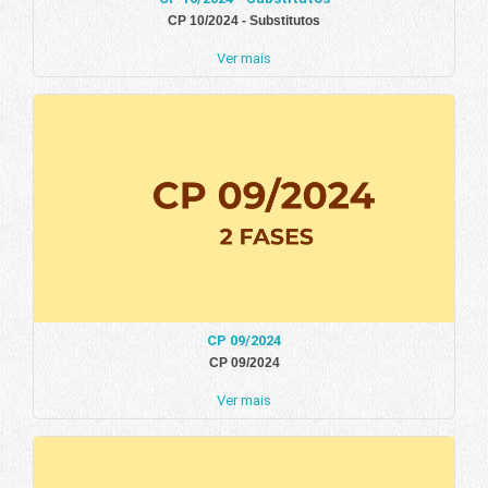
CP 10/2024 - Substitutos
Ver mais
CP 09/2024
CP 09/2024
Ver mais