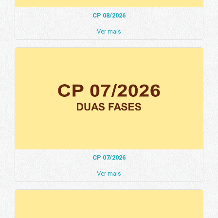
CP 08/2026
Ver mais
CP 07/2026
Ver mais