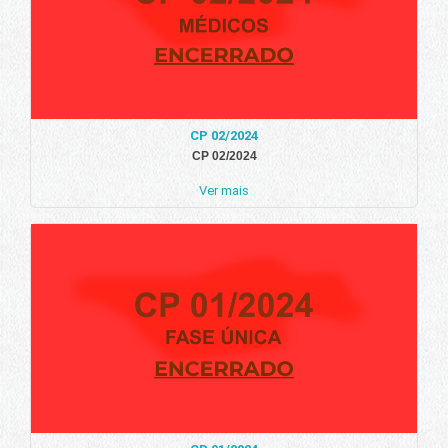
CP 02/2024
CP 02/2024
Ver mais