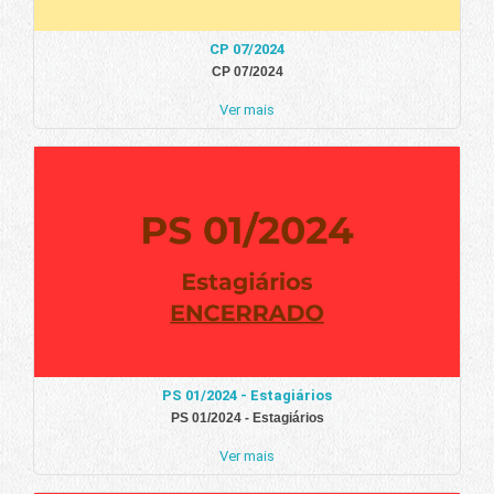
CP 07/2024
CP 07/2024
Ver mais
PS 01/2024 - Estagiários
PS 01/2024 - Estagiários
Ver mais