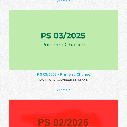
Ver mais
PS 03/2025 - Primeira Chance
PS 03/2025 - Primeira Chance
Ver mais