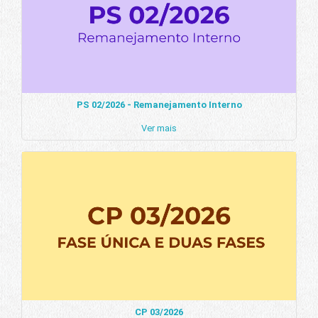
PS 02/2026 - Remanejamento Interno
Ver mais
CP 03/2026