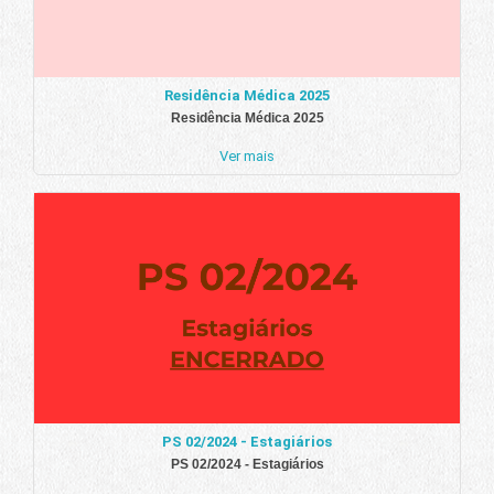
Residência Médica 2025
Residência Médica 2025
Ver mais
PS 02/2024 - Estagiários
PS 02/2024 - Estagiários