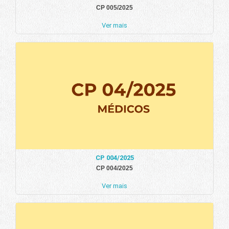
CP 005/2025
Ver mais
CP 004/2025
CP 004/2025
Ver mais