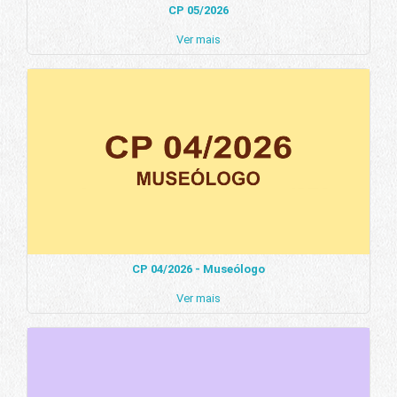
CP 05/2026
Ver mais
CP 04/2026 - Museólogo
Ver mais