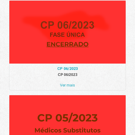
CP 06/2023
CP 06/2023
Ver mais