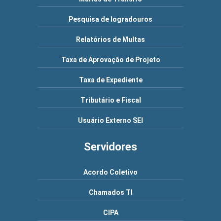
Pesquisa de logradouros
Relatórios de Multas
Taxa de Aprovação de Projeto
Taxa de Expediente
Tributário e Fiscal
Usuário Externo SEI
Servidores
Acordo Coletivo
Chamados TI
CIPA