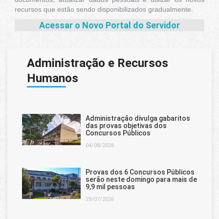
recursos que estão sendo disponibilizados gradualmente.
Acessar o Novo Portal do Servidor
Administração e Recursos
Humanos
Administração divulga gabaritos
das provas objetivas dos
Concursos Públicos
04/08/2026
Provas dos 6 Concursos Públicos
serão neste domingo para mais de
9,9 mil pessoas
29/07/2026