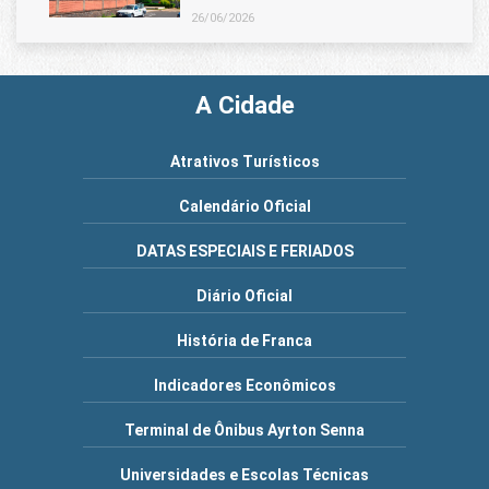
26/06/2026
A Cidade
Atrativos Turísticos
Calendário Oficial
DATAS ESPECIAIS E FERIADOS
Diário Oficial
História de Franca
Indicadores Econômicos
Terminal de Ônibus Ayrton Senna
Universidades e Escolas Técnicas