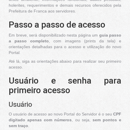
holerites, requerimentos e demais recursos oferecidos pela
Prefeitura de Franca aos servidores.
Passo a passo de acesso
Em breve, será disponibilizado nesta página um
guia passo
a passo completo
, com imagens (prints da tela) e
orientações detalhadas para o acesso e utilização do novo
Portal.
Até lá, siga as orientações abaixo para realizar seu primeiro
acesso.
Usuário e senha para
primeiro acesso
Usuário
O usuário de acesso ao novo Portal do Servidor é o seu
CPF
digitado apenas com números
, ou seja,
sem pontos e
sem traço
.