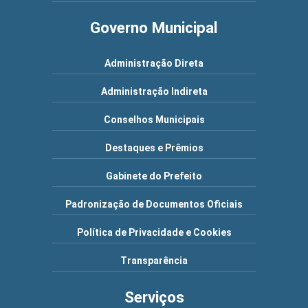
Governo Municipal
Administração Direta
Administração Indireta
Conselhos Municipais
Destaques e Prêmios
Gabinete do Prefeito
Padronização de Documentos Oficiais
Política de Privacidade e Cookies
Transparência
Serviços