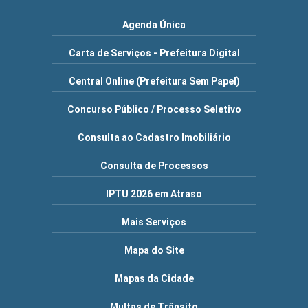
Agenda Única
Carta de Serviços - Prefeitura Digital
Central Online (Prefeitura Sem Papel)
Concurso Público / Processo Seletivo
Consulta ao Cadastro Imobiliário
Consulta de Processos
IPTU 2026 em Atraso
Mais Serviços
Mapa do Site
Mapas da Cidade
Multas de Trânsito