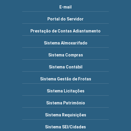
E-mail
Portal do Servidor
Prestação de Contas Adiantamento
Sistema Almoxarifado
Sistema Compras
Sistema Contábil
Sistema Gestão de Frotas
Sistema Licitações
Sistema Patrimônio
Sistema Requisições
Sistema SEI/Cidades