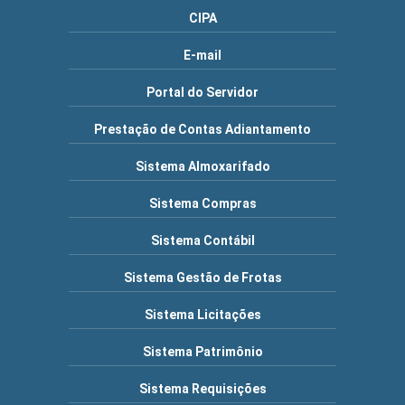
CIPA
E-mail
Portal do Servidor
Prestação de Contas Adiantamento
Sistema Almoxarifado
Sistema Compras
Sistema Contábil
Sistema Gestão de Frotas
Sistema Licitações
Sistema Patrimônio
Sistema Requisições