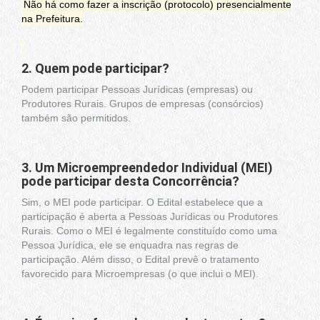
Não há como fazer a inscrição (protocolo) presencialmente
na Prefeitura.
2. Quem pode participar?
Podem participar Pessoas Jurídicas (empresas) ou
Produtores Rurais. Grupos de empresas (consórcios)
também são permitidos.
3. Um Microempreendedor Individual (MEI)
pode participar desta Concorrência?
Sim, o MEI pode participar. O Edital estabelece que a
participação é aberta a Pessoas Jurídicas ou Produtores
Rurais. Como o MEI é legalmente constituído como uma
Pessoa Jurídica, ele se enquadra nas regras de
participação. Além disso, o Edital prevê o tratamento
favorecido para Microempresas (o que inclui o MEI).