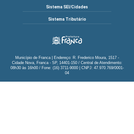
Sistema SEI/Cidades
Sistema Tributário
Município de Franca | Endereço: R. Frederico Moura, 1517 -
Cidade Nova, Franca - SP, 14401-150 / Central de Atendimento:
08h30 às 16h00 / Fone: (16) 3711-9000 | CNPJ: 47.970.769/0001-
04