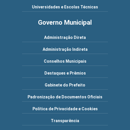
Universidades e Escolas Técnicas
Governo Municipal
Administração Direta
Administração Indireta
Conselhos Municipais
Destaques e Prêmios
Gabinete do Prefeito
Padronização de Documentos Oficiais
Política de Privacidade e Cookies
Transparência