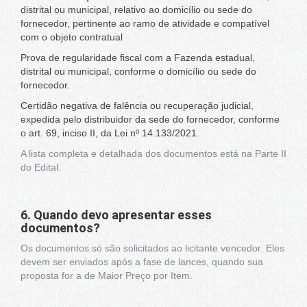
distrital ou municipal, relativo ao domicílio ou sede do
fornecedor, pertinente ao ramo de atividade e compatível
com o objeto contratual
Prova de regularidade fiscal com a Fazenda estadual,
distrital ou municipal, conforme o domicílio ou sede do
fornecedor.
Certidão negativa de falência ou recuperação judicial,
expedida pelo distribuidor da sede do fornecedor, conforme
o art. 69, inciso II, da Lei nº 14.133/2021.
A lista completa e detalhada dos documentos está na Parte II
do Edital.
6. Quando devo apresentar esses
documentos?
Os documentos só são solicitados ao licitante vencedor. Eles
devem ser enviados após a fase de lances, quando sua
proposta for a de Maior Preço por Item.