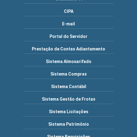
CIPA
E-mail
Portal do Servidor
Prestação de Contas Adiantamento
Sistema Almoxarifado
Sistema Compras
Sistema Contábil
Sistema Gestão de Frotas
Sistema Licitações
Sistema Patrimônio
Sistema Requisições