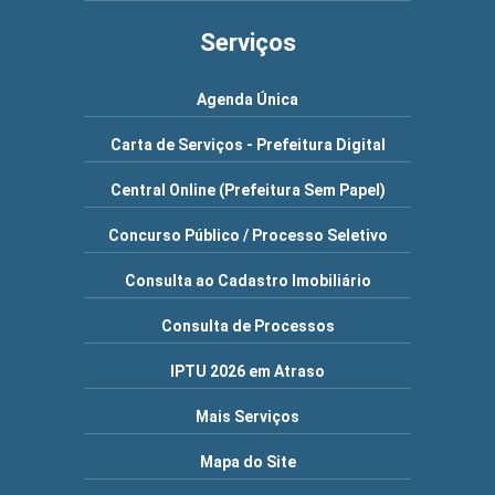
Serviços
Agenda Única
Carta de Serviços - Prefeitura Digital
Central Online (Prefeitura Sem Papel)
Concurso Público / Processo Seletivo
Consulta ao Cadastro Imobiliário
Consulta de Processos
IPTU 2026 em Atraso
Mais Serviços
Mapa do Site