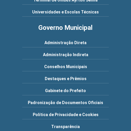
Terminal de Ônibus Ayrton Senna
Universidades e Escolas Técnicas
Governo Municipal
Administração Direta
Administração Indireta
Conselhos Municipais
Destaques e Prêmios
Gabinete do Prefeito
Padronização de Documentos Oficiais
Política de Privacidade e Cookies
Transparência