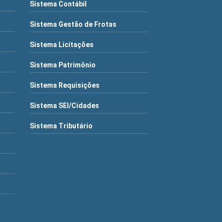
Sistema Contábil
Sistema Gestão de Frotas
Sistema Licitações
Sistema Patrimônio
Sistema Requisições
Sistema SEI/Cidades
Sistema Tributário