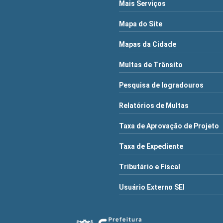
Mais Serviços
Mapa do Site
Mapas da Cidade
Multas de Trânsito
Pesquisa de logradouros
Relatórios de Multas
Taxa de Aprovação de Projeto
Taxa de Expediente
Tributário e Fiscal
Usuário Externo SEI