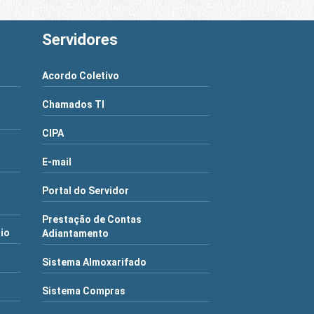
Servidores
Acordo Coletivo
Chamados TI
CIPA
E-mail
Portal do Servidor
Prestação de Contas
rio
Adiantamento
Sistema Almoxarifado
Sistema Compras