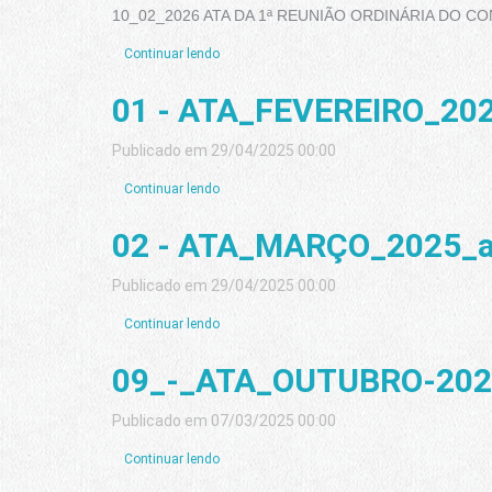
10_02_2026 ATA DA 1ª REUNIÃO ORDINÁRIA DO 
Continuar lendo
01 - ATA_FEVEREIRO_20
Publicado em 29/04/2025 00:00
Continuar lendo
02 - ATA_MARÇO_2025_a
Publicado em 29/04/2025 00:00
Continuar lendo
09_-_ATA_OUTUBRO-202
Publicado em 07/03/2025 00:00
Continuar lendo