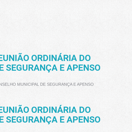
REUNIÃO ORDINÁRIA DO
E SEGURANÇA E APENSO
CONSELHO MUNICIPAL DE SEGURANÇA E APENSO
REUNIÃO ORDINÁRIA DO
E SEGURANÇA E APENSO