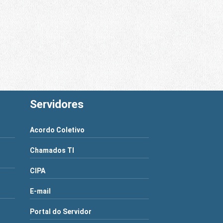
Servidores
Acordo Coletivo
Chamados TI
CIPA
E-mail
Portal do Servidor