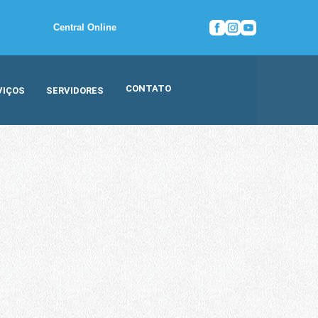
Central Online
CONTATO
VIÇOS
SERVIDORES