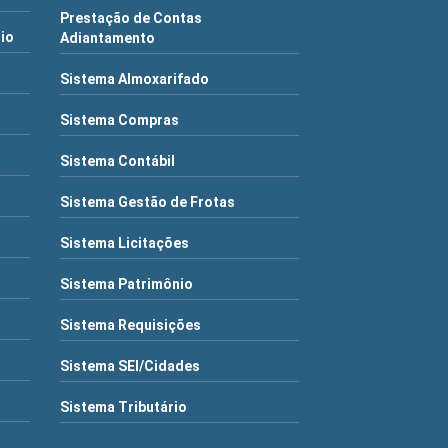
Prestação de Contas
rio
Adiantamento
Sistema Almoxarifado
Sistema Compras
Sistema Contábil
Sistema Gestão de Frotas
Sistema Licitações
Sistema Patrimônio
Sistema Requisições
Sistema SEI/Cidades
Sistema Tributário