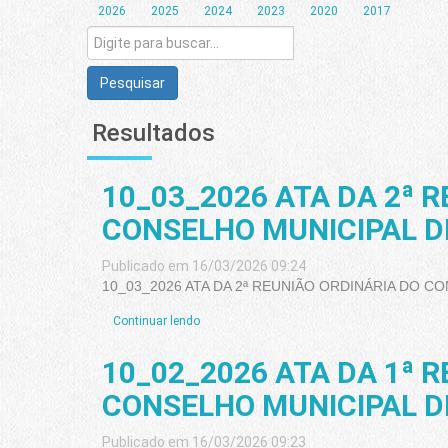
2026
2025
2024
2023
2020
2017
Pesquisar
Resultados
10_03_2026 ATA DA 2ª 
CONSELHO MUNICIPAL D
Publicado em 16/03/2026 09:24
10_03_2026 ATA DA 2ª REUNIÃO ORDINÁRIA DO 
Continuar lendo
10_02_2026 ATA DA 1ª 
CONSELHO MUNICIPAL D
Publicado em 16/03/2026 09:23