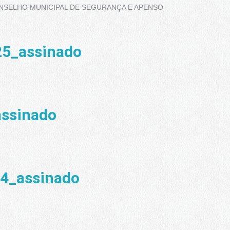
CONSELHO MUNICIPAL DE SEGURANÇA E APENSO
25_assinado
ssinado
4_assinado