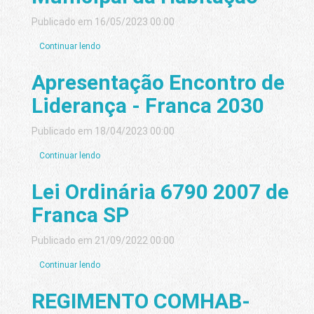
Publicado em 16/05/2023 00:00
Continuar lendo
Apresentação Encontro de
Liderança - Franca 2030
Publicado em 18/04/2023 00:00
Continuar lendo
Lei Ordinária 6790 2007 de
Franca SP
Publicado em 21/09/2022 00:00
Continuar lendo
REGIMENTO COMHAB-