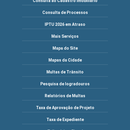
Consulta ao Cadastro Imobiliário
Consulta de Processos
IPTU 2026 em Atraso
Mais Serviços
Mapa do Site
Mapas da Cidade
Multas de Trânsito
Pesquisa de logradouros
Relatórios de Multas
Taxa de Aprovação de Projeto
Taxa de Expediente