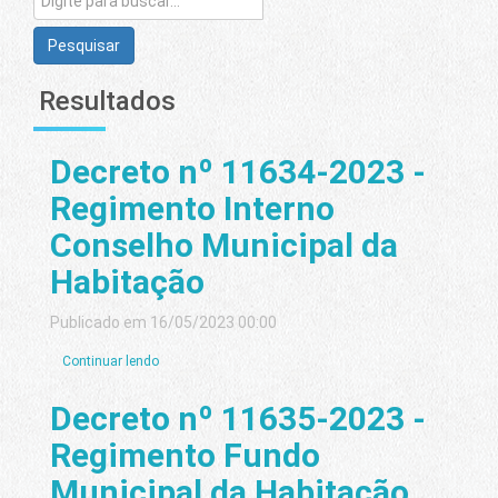
Pesquisar
Resultados
Decreto nº 11634-2023 -
Regimento Interno
Conselho Municipal da
Habitação
Publicado em 16/05/2023 00:00
Continuar lendo
Decreto nº 11635-2023 -
Regimento Fundo
Municipal da Habitação