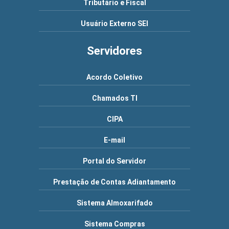
Tributário e Fiscal
Usuário Externo SEI
Servidores
Acordo Coletivo
Chamados TI
CIPA
E-mail
Portal do Servidor
Prestação de Contas Adiantamento
Sistema Almoxarifado
Sistema Compras