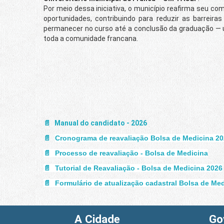
Por meio dessa iniciativa, o município reafirma seu 
oportunidades, contribuindo para reduzir as barreir
permanecer no curso até a conclusão da graduação — u
toda a comunidade francana.
Manual do candidato - 2026
Cronograma de reavaliação Bolsa de Medicina 2
Processo de reavaliação - Bolsa de Medicina
Tutorial de Reavaliação - Bolsa de Medicina 2026
Formulário de atualização cadastral Bolsa de Me
A Cidade
Go