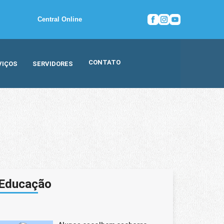
Central Online
CONTATO
VIÇOS
SERVIDORES
Educação