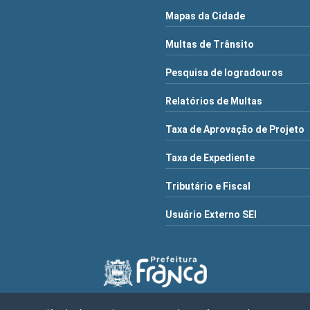
Mapas da Cidade
Multas de Trânsito
Pesquisa de logradouros
Relatórios de Multas
Taxa de Aprovação de Projeto
Taxa de Expediente
Tributário e Fiscal
Usuário Externo SEI