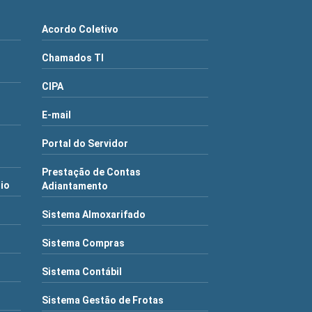
Acordo Coletivo
Chamados TI
CIPA
E-mail
Portal do Servidor
Prestação de Contas
rio
Adiantamento
Sistema Almoxarifado
Sistema Compras
Sistema Contábil
Sistema Gestão de Frotas