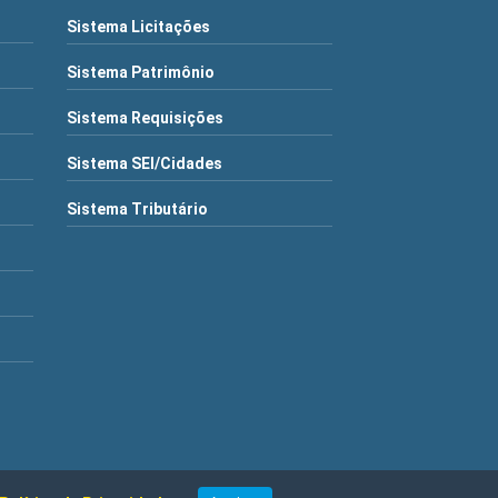
Sistema Licitações
Sistema Patrimônio
Sistema Requisições
Sistema SEI/Cidades
Sistema Tributário