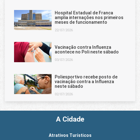
Hospital Estadual de Franca
amplia internações nos primeiros
meses de funcionamento
22/07/2026
Vacinação contra Influenza
acontece no Poli neste sábado
03/07/2026
Poliesportivo recebe posto de
vacinação contra a Influenza
neste sábado
02/07/2026
A Cidade
Atrativos Turísticos