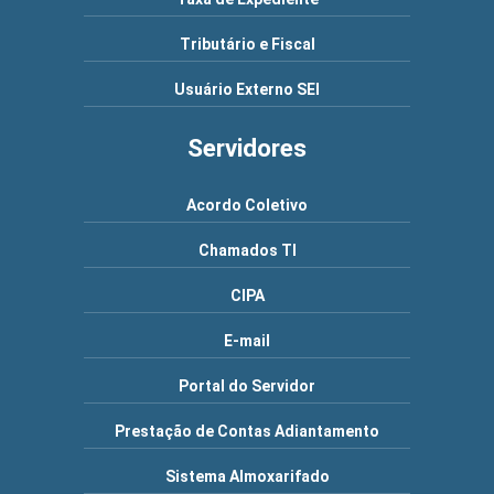
Tributário e Fiscal
Usuário Externo SEI
Servidores
Acordo Coletivo
Chamados TI
CIPA
E-mail
Portal do Servidor
Prestação de Contas Adiantamento
Sistema Almoxarifado