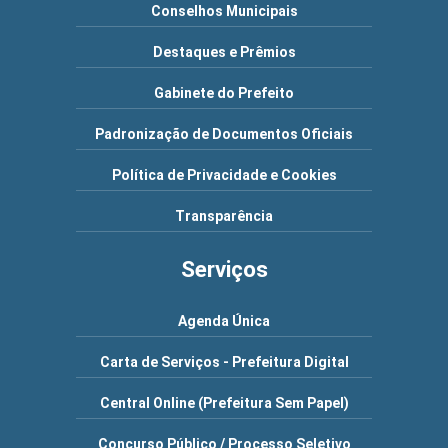
Conselhos Municipais
Destaques e Prêmios
Gabinete do Prefeito
Padronização de Documentos Oficiais
Política de Privacidade e Cookies
Transparência
Serviços
Agenda Única
Carta de Serviços - Prefeitura Digital
Central Online (Prefeitura Sem Papel)
Concurso Público / Processo Seletivo