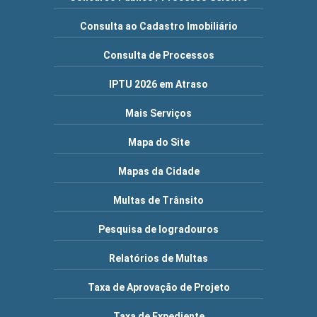
Consulta ao Cadastro Imobiliário
Consulta de Processos
IPTU 2026 em Atraso
Mais Serviços
Mapa do Site
Mapas da Cidade
Multas de Trânsito
Pesquisa de logradouros
Relatórios de Multas
Taxa de Aprovação de Projeto
Taxa de Expediente