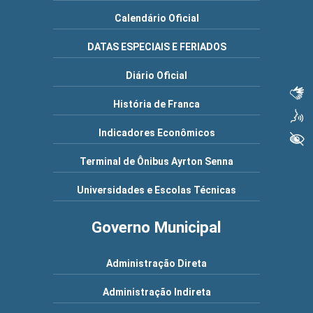
Calendário Oficial
DATAS ESPECIAIS E FERIADOS
Diário Oficial
Libras
História de Franca
Voz
Indicadores Econômicos
+ Acessibilidade
Terminal de Ônibus Ayrton Senna
Universidades e Escolas Técnicas
Governo Municipal
Administração Direta
Administração Indireta