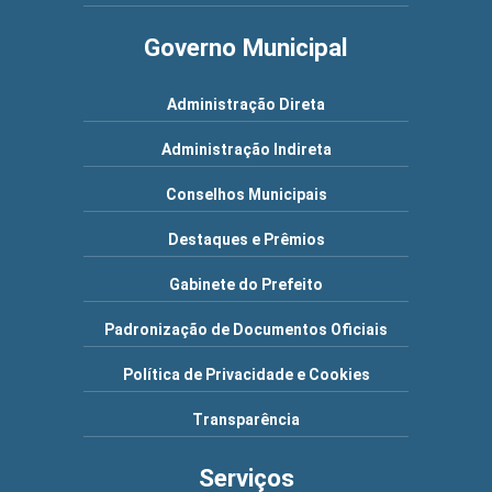
Governo Municipal
Administração Direta
Administração Indireta
Conselhos Municipais
Destaques e Prêmios
Gabinete do Prefeito
Padronização de Documentos Oficiais
Política de Privacidade e Cookies
Transparência
Serviços