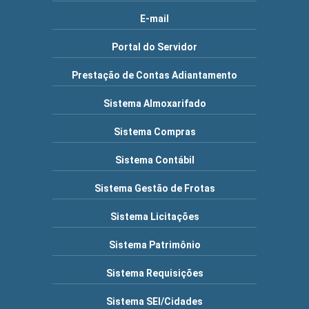
E-mail
Portal do Servidor
Prestação de Contas Adiantamento
Sistema Almoxarifado
Sistema Compras
Sistema Contábil
Sistema Gestão de Frotas
Sistema Licitações
Sistema Patrimônio
Sistema Requisições
Sistema SEI/Cidades