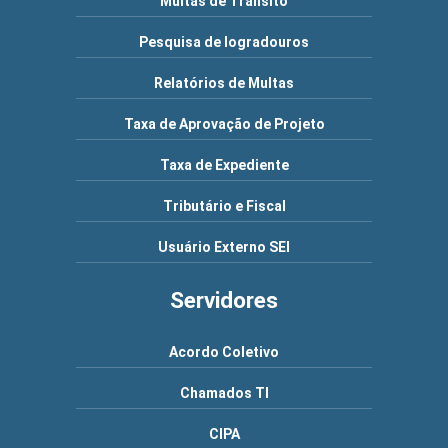
Multas de Trânsito
Pesquisa de logradouros
Relatórios de Multas
Taxa de Aprovação de Projeto
Taxa de Expediente
Tributário e Fiscal
Usuário Externo SEI
Servidores
Acordo Coletivo
Chamados TI
CIPA