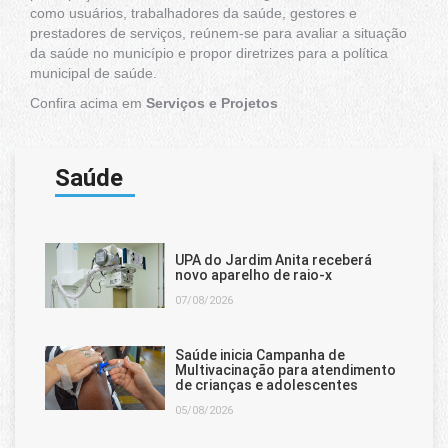
como usuários, trabalhadores da saúde, gestores e
prestadores de serviços, reúnem-se para avaliar a situação
da saúde no município e propor diretrizes para a política
municipal de saúde.
Confira acima em
Serviços e Projetos
Saúde
UPA do Jardim Anita receberá
novo aparelho de raio-x
07/08/2026
Saúde inicia Campanha de
Multivacinação para atendimento
de crianças e adolescentes
05/08/2026