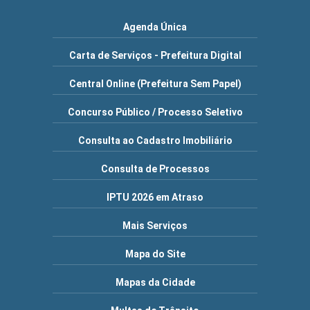
Agenda Única
Carta de Serviços - Prefeitura Digital
Central Online (Prefeitura Sem Papel)
Concurso Público / Processo Seletivo
Consulta ao Cadastro Imobiliário
Consulta de Processos
IPTU 2026 em Atraso
Mais Serviços
Mapa do Site
Mapas da Cidade