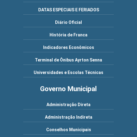
DATAS ESPECIAIS E FERIADOS
Diário Oficial
História de Franca
Indicadores Econômicos
Terminal de Ônibus Ayrton Senna
Universidades e Escolas Técnicas
Governo Municipal
Administração Direta
Administração Indireta
Conselhos Municipais