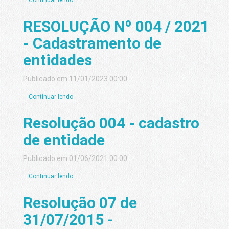
Continuar lendo
RESOLUÇÃO Nº 004 / 2021
- Cadastramento de
entidades
Publicado em 11/01/2023 00:00
Continuar lendo
Resolução 004 - cadastro
de entidade
Publicado em 01/06/2021 00:00
Continuar lendo
Resolução 07 de
31/07/2015 -