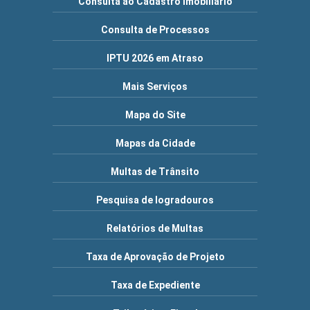
Consulta ao Cadastro Imobiliário
Consulta de Processos
IPTU 2026 em Atraso
Mais Serviços
Mapa do Site
Mapas da Cidade
Multas de Trânsito
Pesquisa de logradouros
Relatórios de Multas
Taxa de Aprovação de Projeto
Taxa de Expediente