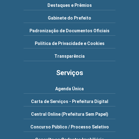
Destaques e Prêmios
Gabinete do Prefeito
Padronização de Documentos Oficiais
Política de Privacidade e Cookies
Transparência
Serviços
Agenda Única
Carta de Serviços - Prefeitura Digital
Central Online (Prefeitura Sem Papel)
Concurso Público / Processo Seletivo