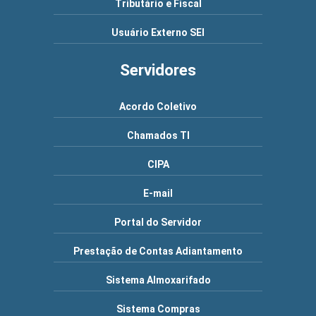
Tributário e Fiscal
Usuário Externo SEI
Servidores
Acordo Coletivo
Chamados TI
CIPA
E-mail
Portal do Servidor
Prestação de Contas Adiantamento
Sistema Almoxarifado
Sistema Compras