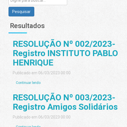
Pesquisar
Resultados
RESOLUÇÃO Nº 002/2023-
Registro INSTITUTO PABLO
HENRIQUE
Publicado em 06/03/2023 00:00
Continuar lendo
RESOLUÇÃO Nº 003/2023-
Registro Amigos Solidários
Publicado em 06/03/2023 00:00