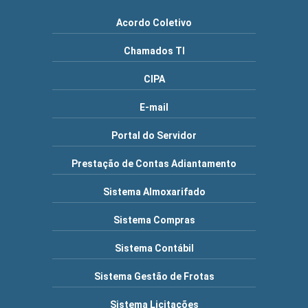
Acordo Coletivo
Chamados TI
CIPA
E-mail
Portal do Servidor
Prestação de Contas Adiantamento
Sistema Almoxarifado
Sistema Compras
Sistema Contábil
Sistema Gestão de Frotas
Sistema Licitações