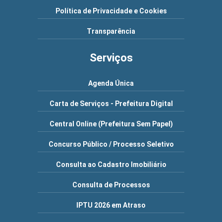
Política de Privacidade e Cookies
Transparência
Serviços
Agenda Única
Carta de Serviços - Prefeitura Digital
Central Online (Prefeitura Sem Papel)
Concurso Público / Processo Seletivo
Consulta ao Cadastro Imobiliário
Consulta de Processos
IPTU 2026 em Atraso