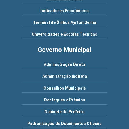
Indicadores Econômicos
Terminal de Ônibus Ayrton Senna
Universidades e Escolas Técnicas
Governo Municipal
Administração Direta
Administração Indireta
Conselhos Municipais
Destaques e Prêmios
Gabinete do Prefeito
Padronização de Documentos Oficiais