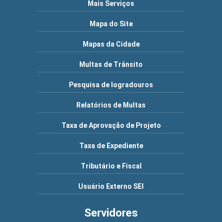
Mais Serviços
Mapa do Site
Mapas da Cidade
Multas de Trânsito
Pesquisa de logradouros
Relatórios de Multas
Taxa de Aprovação de Projeto
Taxa de Expediente
Tributário e Fiscal
Usuário Externo SEI
Servidores