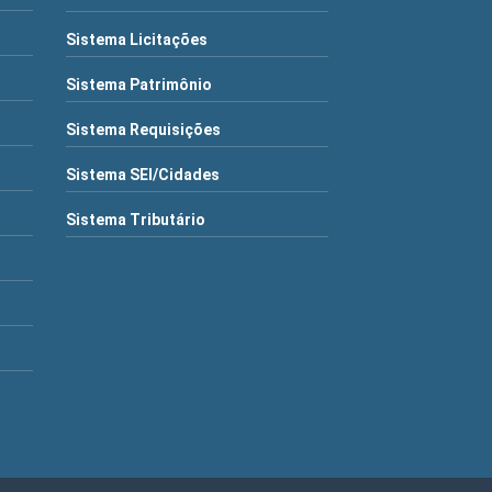
Sistema Licitações
Sistema Patrimônio
Sistema Requisições
Sistema SEI/Cidades
Sistema Tributário