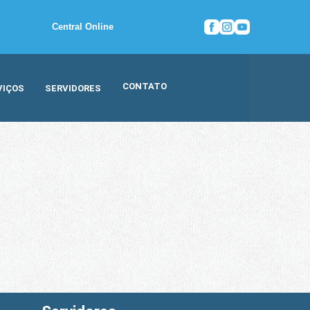
Central Online
CONTATO
VIÇOS
SERVIDORES