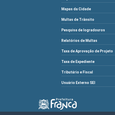
Mapas da Cidade
Multas de Trânsito
Pesquisa de logradouros
Relatórios de Multas
Taxa de Aprovação de Projeto
Taxa de Expediente
Tributário e Fiscal
Usuário Externo SEI