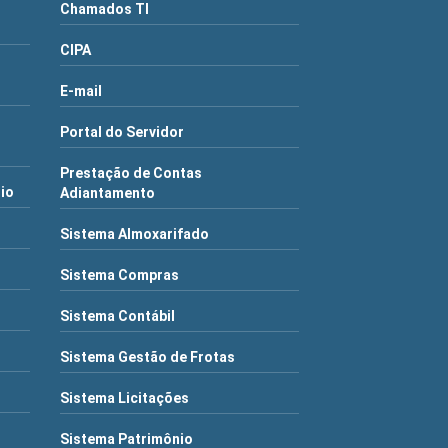
Chamados TI
CIPA
E-mail
Portal do Servidor
Prestação de Contas
rio
Adiantamento
Sistema Almoxarifado
Sistema Compras
Sistema Contábil
Sistema Gestão de Frotas
Sistema Licitações
Sistema Patrimônio