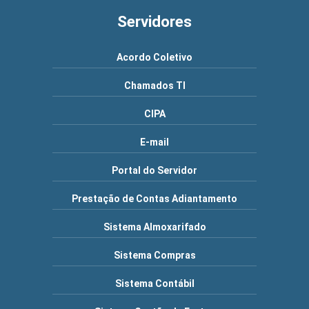
Servidores
Acordo Coletivo
Chamados TI
CIPA
E-mail
Portal do Servidor
Prestação de Contas Adiantamento
Sistema Almoxarifado
Sistema Compras
Sistema Contábil