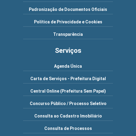
Padronização de Documentos Oficiais
Política de Privacidade e Cookies
Transparência
Serviços
Agenda Única
Carta de Serviços - Prefeitura Digital
Central Online (Prefeitura Sem Papel)
Concurso Público / Processo Seletivo
Consulta ao Cadastro Imobiliário
Consulta de Processos