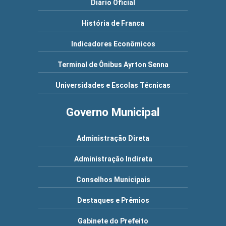
Diário Oficial
História de Franca
Indicadores Econômicos
Terminal de Ônibus Ayrton Senna
Universidades e Escolas Técnicas
Governo Municipal
Administração Direta
Administração Indireta
Conselhos Municipais
Destaques e Prêmios
Gabinete do Prefeito