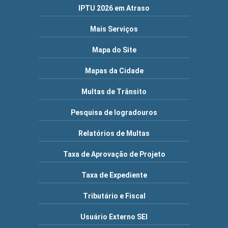
IPTU 2026 em Atraso
Mais Serviços
Mapa do Site
Mapas da Cidade
Multas de Trânsito
Pesquisa de logradouros
Relatórios de Multas
Taxa de Aprovação de Projeto
Taxa de Expediente
Tributário e Fiscal
Usuário Externo SEI