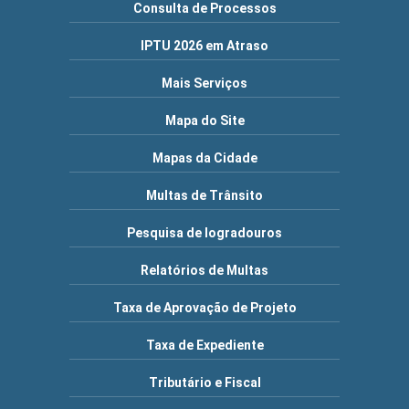
Consulta de Processos
IPTU 2026 em Atraso
Mais Serviços
Mapa do Site
Mapas da Cidade
Multas de Trânsito
Pesquisa de logradouros
Relatórios de Multas
Taxa de Aprovação de Projeto
Taxa de Expediente
Tributário e Fiscal