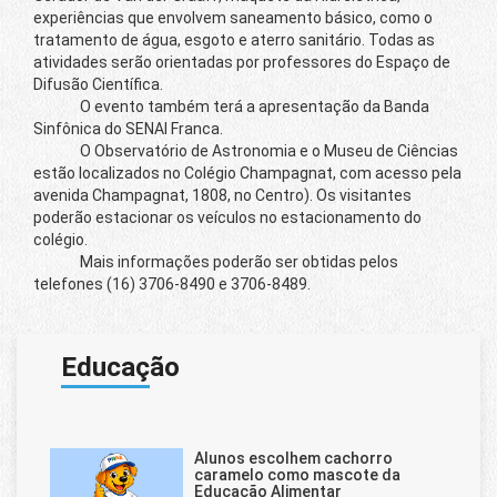
experiências que envolvem saneamento básico, como o
tratamento de água, esgoto e aterro sanitário. Todas as
atividades serão orientadas por professores do Espaço de
Difusão Científica.
O evento também terá a apresentação da Banda
Sinfônica do SENAI Franca.
O Observatório de Astronomia e o Museu de Ciências
estão localizados no Colégio Champagnat, com acesso pela
avenida Champagnat, 1808, no Centro). Os visitantes
poderão estacionar os veículos no estacionamento do
colégio.
Mais informações poderão ser obtidas pelos
telefones (16) 3706-8490 e 3706-8489.
Educação
Alunos escolhem cachorro
caramelo como mascote da
Educação Alimentar