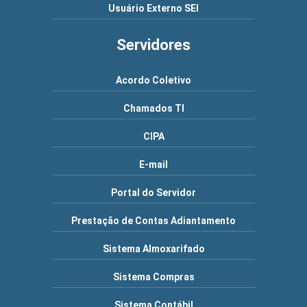
Usuário Externo SEI
Servidores
Acordo Coletivo
Chamados TI
CIPA
E-mail
Portal do Servidor
Prestação de Contas Adiantamento
Sistema Almoxarifado
Sistema Compras
Sistema Contábil