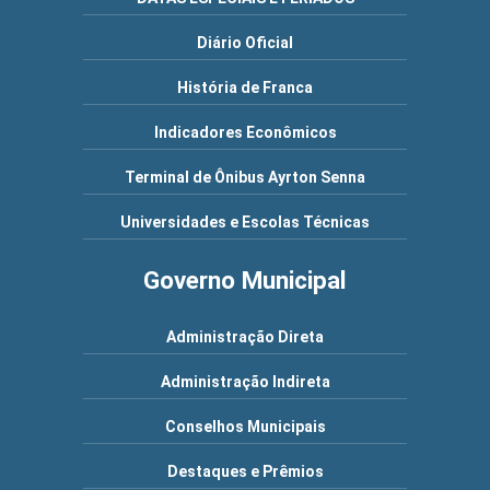
Diário Oficial
História de Franca
Indicadores Econômicos
Terminal de Ônibus Ayrton Senna
Universidades e Escolas Técnicas
Governo Municipal
Administração Direta
Administração Indireta
Conselhos Municipais
Destaques e Prêmios