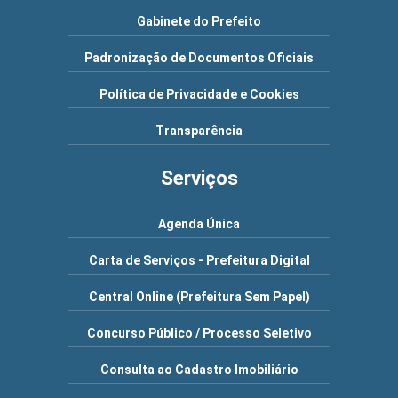
Gabinete do Prefeito
Padronização de Documentos Oficiais
Política de Privacidade e Cookies
Transparência
Serviços
Agenda Única
Carta de Serviços - Prefeitura Digital
Central Online (Prefeitura Sem Papel)
Concurso Público / Processo Seletivo
Consulta ao Cadastro Imobiliário