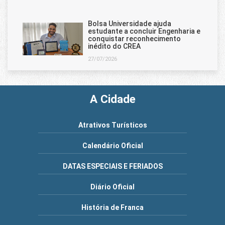
Bolsa Universidade ajuda
estudante a concluir Engenharia e
conquistar reconhecimento
inédito do CREA
27/07/2026
A Cidade
Atrativos Turísticos
Calendário Oficial
DATAS ESPECIAIS E FERIADOS
Diário Oficial
História de Franca