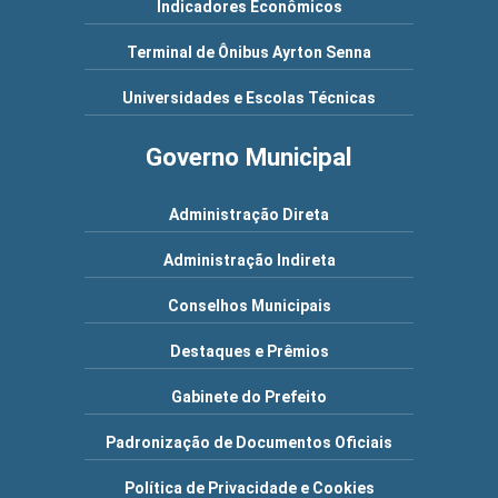
Indicadores Econômicos
Terminal de Ônibus Ayrton Senna
Universidades e Escolas Técnicas
Governo Municipal
Administração Direta
Administração Indireta
Conselhos Municipais
Destaques e Prêmios
Gabinete do Prefeito
Padronização de Documentos Oficiais
Política de Privacidade e Cookies