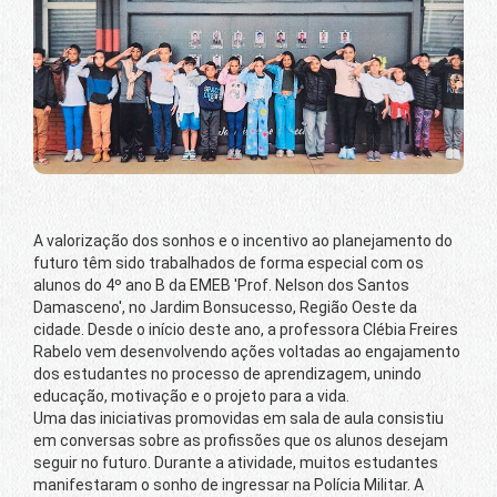
A valorização dos sonhos e o incentivo ao planejamento do
futuro têm sido trabalhados de forma especial com os
alunos do 4º ano B da EMEB 'Prof. Nelson dos Santos
Damasceno', no Jardim Bonsucesso, Região Oeste da
cidade. Desde o início deste ano, a professora Clébia Freires
Rabelo vem desenvolvendo ações voltadas ao engajamento
dos estudantes no processo de aprendizagem, unindo
educação, motivação e o projeto para a vida.
Uma das iniciativas promovidas em sala de aula consistiu
em conversas sobre as profissões que os alunos desejam
seguir no futuro. Durante a atividade, muitos estudantes
manifestaram o sonho de ingressar na Polícia Militar. A