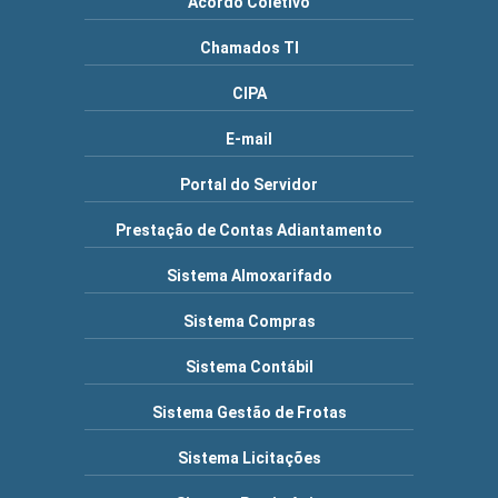
Acordo Coletivo
Chamados TI
CIPA
E-mail
Portal do Servidor
Prestação de Contas Adiantamento
Sistema Almoxarifado
Sistema Compras
Sistema Contábil
Sistema Gestão de Frotas
Sistema Licitações