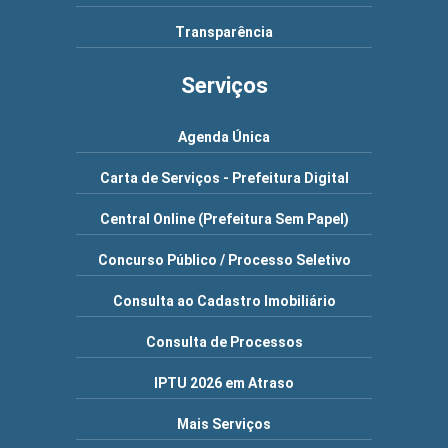
Transparência
Serviços
Agenda Única
Carta de Serviços - Prefeitura Digital
Central Online (Prefeitura Sem Papel)
Concurso Público / Processo Seletivo
Consulta ao Cadastro Imobiliário
Consulta de Processos
IPTU 2026 em Atraso
Mais Serviços