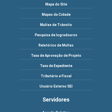
Mapa do Site
Mapas da Cidade
Multas de Trânsito
Pesquisa de logradouros
Relatórios de Multas
Taxa de Aprovação de Projeto
Taxa de Expediente
Tributário e Fiscal
Usuário Externo SEI
Servidores