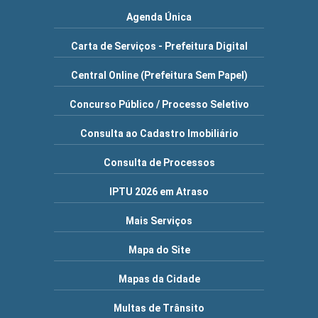
Agenda Única
Carta de Serviços - Prefeitura Digital
Central Online (Prefeitura Sem Papel)
Concurso Público / Processo Seletivo
Consulta ao Cadastro Imobiliário
Consulta de Processos
IPTU 2026 em Atraso
Mais Serviços
Mapa do Site
Mapas da Cidade
Multas de Trânsito