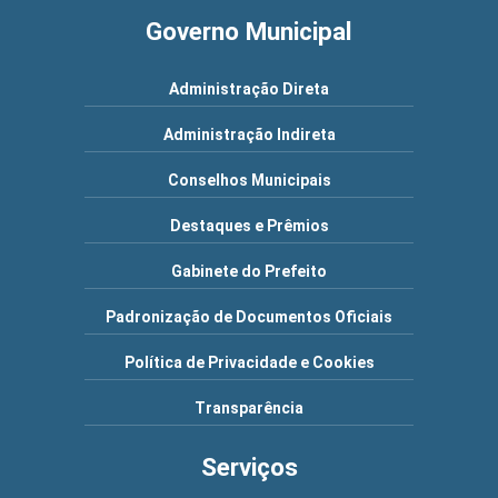
Governo Municipal
Administração Direta
Administração Indireta
Conselhos Municipais
Destaques e Prêmios
Gabinete do Prefeito
Padronização de Documentos Oficiais
Política de Privacidade e Cookies
Transparência
Serviços