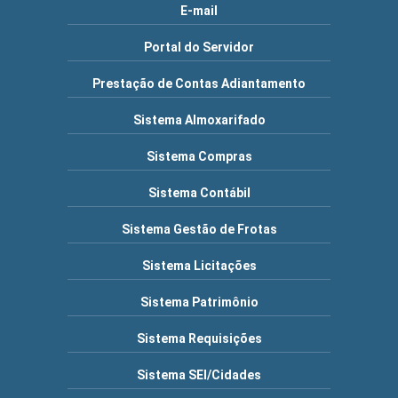
E-mail
Portal do Servidor
Prestação de Contas Adiantamento
Sistema Almoxarifado
Sistema Compras
Sistema Contábil
Sistema Gestão de Frotas
Sistema Licitações
Sistema Patrimônio
Sistema Requisições
Sistema SEI/Cidades