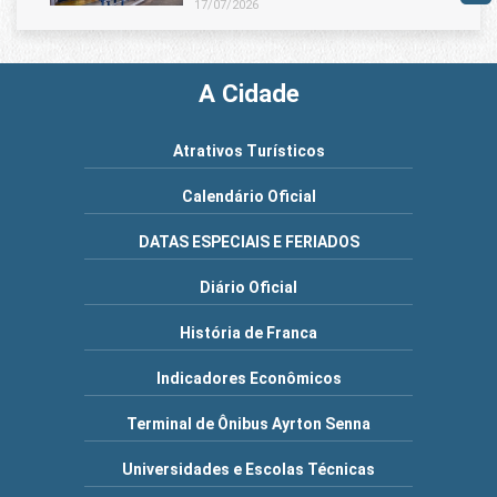
17/07/2026
A Cidade
Atrativos Turísticos
Calendário Oficial
DATAS ESPECIAIS E FERIADOS
Diário Oficial
História de Franca
Indicadores Econômicos
Terminal de Ônibus Ayrton Senna
Universidades e Escolas Técnicas