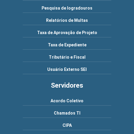
Pesquisa de logradouros
Relatórios de Multas
Taxa de Aprovação de Projeto
Taxa de Expediente
Tributário e Fiscal
Usuário Externo SEI
Servidores
Acordo Coletivo
Chamados TI
CIPA