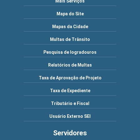
Mais Serviços
Mapa do Site
Mapas da Cidade
Multas de Trânsito
Pesquisa de logradouros
Relatórios de Multas
Taxa de Aprovação de Projeto
Taxa de Expediente
Tributário e Fiscal
Usuário Externo SEI
Servidores