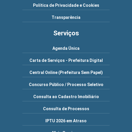
Política de Privacidade e Cookies
Transparência
Serviços
Agenda Única
Carta de Serviços - Prefeitura Digital
Central Online (Prefeitura Sem Papel)
Concurso Público / Processo Seletivo
Consulta ao Cadastro Imobiliário
Consulta de Processos
IPTU 2026 em Atraso