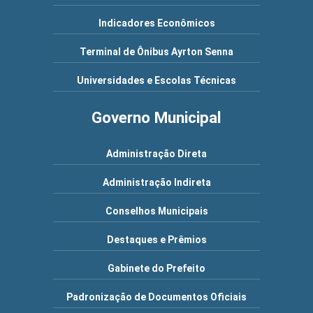
Indicadores Econômicos
Terminal de Ônibus Ayrton Senna
Universidades e Escolas Técnicas
Governo Municipal
Administração Direta
Administração Indireta
Conselhos Municipais
Destaques e Prêmios
Gabinete do Prefeito
Padronização de Documentos Oficiais