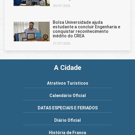
30/07/2026
Bolsa Universidade ajuda
estudante a concluir Engenharia e
conquistar reconhecimento
inédito do CREA
27/07/2026
A Cidade
Atrativos Turísticos
Calendário Oficial
DATAS ESPECIAIS E FERIADOS
Diário Oficial
História de Franca