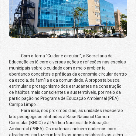
Com o tema "Cuidar é circular!", a Secretaria de
Educação está com diversas ações e reflexões nas escolas
municipais sobre o cuidado com o meio ambiente,
abordando conceitos e práticas da economia circular dentro
da escola, da família e da comunidade. A proposta busca
estimular o protagonismo dos estudantes na construção
de hábitos mais conscientes e sustentáveis, por meio da
participação no Programa de Educação Ambiental (PEA)
Campo Limpo.
Para isso, nos próximos dias, as unidades receberão
kits pedagógicos alinhados à Base Nacional Comum
Curricular (BNCC) e à Política Nacional de Educação
Ambiental (PNEA). Os materiais incluem cadernos com
atividades, cartazes interativos, jogos colaborativos, além