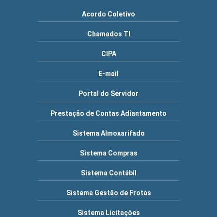
Acordo Coletivo
Chamados TI
CIPA
E-mail
Portal do Servidor
Prestação de Contas Adiantamento
Sistema Almoxarifado
Sistema Compras
Sistema Contábil
Sistema Gestão de Frotas
Sistema Licitações