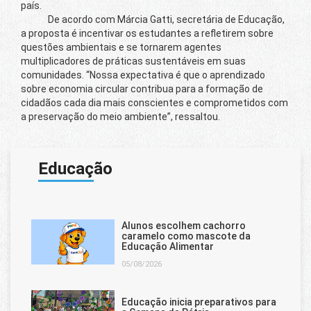
país.
De acordo com Márcia Gatti, secretária de Educação,
a proposta é incentivar os estudantes a refletirem sobre
questões ambientais e se tornarem agentes
multiplicadores de práticas sustentáveis em suas
comunidades. “Nossa expectativa é que o aprendizado
sobre economia circular contribua para a formação de
cidadãos cada dia mais conscientes e comprometidos com
a preservação do meio ambiente”, ressaltou.
Educação
Alunos escolhem cachorro
caramelo como mascote da
Educação Alimentar
05/08/2026
Educação inicia preparativos para