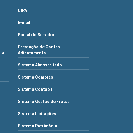
CIPA
E-mail
Portal do Servidor
Prestação de Contas
rio
Adiantamento
Sistema Almoxarifado
Sistema Compras
Sistema Contábil
Sistema Gestão de Frotas
Sistema Licitações
Sistema Patrimônio