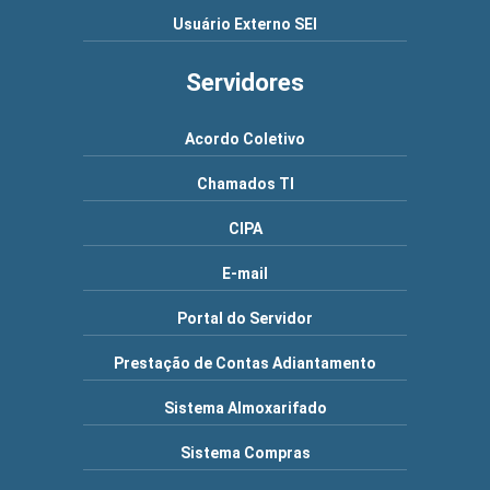
Usuário Externo SEI
Servidores
Acordo Coletivo
Chamados TI
CIPA
E-mail
Portal do Servidor
Prestação de Contas Adiantamento
Sistema Almoxarifado
Sistema Compras