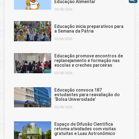
Educação Alimentar
05/08/2026
Educação inicia preparativos para
a Semana da Pátria
03/08/2026
Educação promove encontros de
replanejamento e formação nas
escolas e creches parceiras
03/08/2026
Educação convoca 187
estudantes para reavaliação do
‘Bolsa Universidade’
03/08/2026
Espaço de Difusão Científica
retoma atividades com visitas
gratuitas e Luau Astronômico