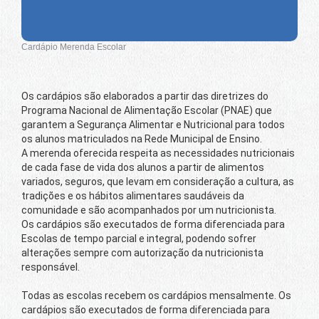
Cardápio Merenda Escolar
Os cardápios são elaborados a partir das diretrizes do
Programa Nacional de Alimentação Escolar (PNAE) que
garantem a Segurança Alimentar e Nutricional para todos
os alunos matriculados na Rede Municipal de Ensino.
A merenda oferecida respeita as necessidades nutricionais
de cada fase de vida dos alunos a partir de alimentos
variados, seguros, que levam em consideração a cultura, as
tradições e os hábitos alimentares saudáveis da
comunidade e são acompanhados por um nutricionista.
Os cardápios são executados de forma diferenciada para
Escolas de tempo parcial e integral, podendo sofrer
alterações sempre com autorização da nutricionista
responsável.
Todas as escolas recebem os cardápios mensalmente. Os
cardápios são executados de forma diferenciada para