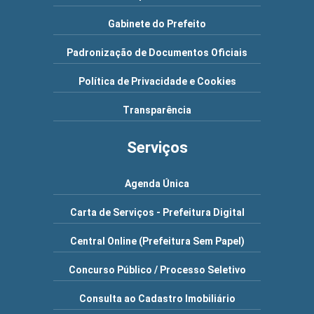
Gabinete do Prefeito
Padronização de Documentos Oficiais
Política de Privacidade e Cookies
Transparência
Serviços
Agenda Única
Carta de Serviços - Prefeitura Digital
Central Online (Prefeitura Sem Papel)
Concurso Público / Processo Seletivo
Consulta ao Cadastro Imobiliário