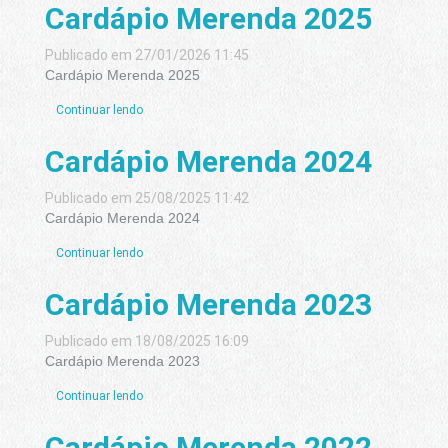
Cardápio Merenda 2025
Publicado em 27/01/2026 11:45
Cardápio Merenda 2025
Continuar lendo
Cardápio Merenda 2024
Publicado em 25/08/2025 11:42
Cardápio Merenda 2024
Continuar lendo
Cardápio Merenda 2023
Publicado em 18/08/2025 16:09
Cardápio Merenda 2023
Continuar lendo
Cardápio Merenda 2022