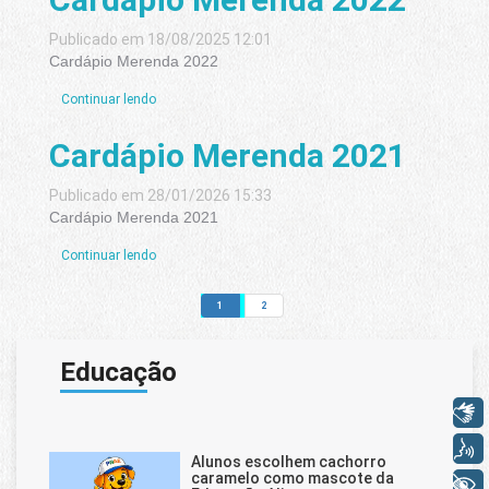
Publicado em 18/08/2025 12:01
Cardápio Merenda 2022
Continuar lendo
Cardápio Merenda 2021
Publicado em 28/01/2026 15:33
Cardápio Merenda 2021
Continuar lendo
1
2
Educação
Libras
Voz
Alunos escolhem cachorro
caramelo como mascote da
+ Acessibilidade