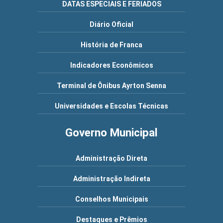
DATAS ESPECIAIS E FERIADOS
Diário Oficial
História de Franca
Indicadores Econômicos
Terminal de Ônibus Ayrton Senna
Universidades e Escolas Técnicas
Governo Municipal
Administração Direta
Administração Indireta
Conselhos Municipais
Destaques e Prêmios