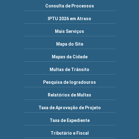
Consulta de Processos
IPTU 2026 em Atraso
Mais Serviços
Mapa do Site
Mapas da Cidade
Multas de Trânsito
Pesquisa de logradouros
Relatórios de Multas
Taxa de Aprovação de Projeto
Taxa de Expediente
Tributário e Fiscal