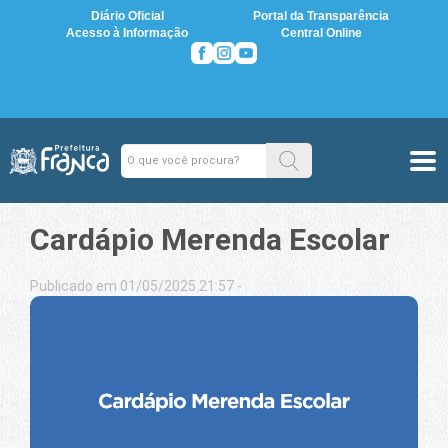
Diário Oficial
Portal da Transparência
Acesso à Informação
Central Online
Cardápio Merenda Escolar
Publicado em 01/05/2025 21:57 -