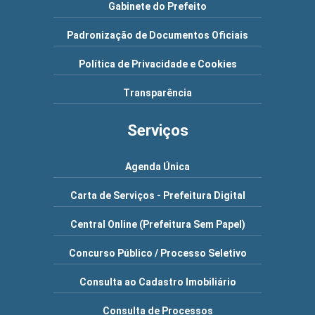
Gabinete do Prefeito
Padronização de Documentos Oficiais
Política de Privacidade e Cookies
Transparência
Serviços
Agenda Única
Carta de Serviços - Prefeitura Digital
Central Online (Prefeitura Sem Papel)
Concurso Público / Processo Seletivo
Consulta ao Cadastro Imobiliário
Consulta de Processos