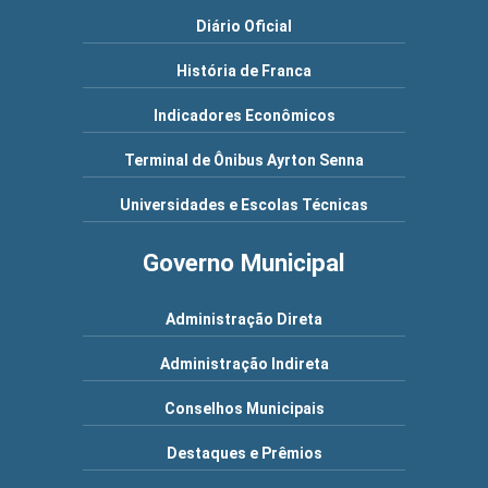
Diário Oficial
História de Franca
Indicadores Econômicos
Terminal de Ônibus Ayrton Senna
Universidades e Escolas Técnicas
Governo Municipal
Administração Direta
Administração Indireta
Conselhos Municipais
Destaques e Prêmios