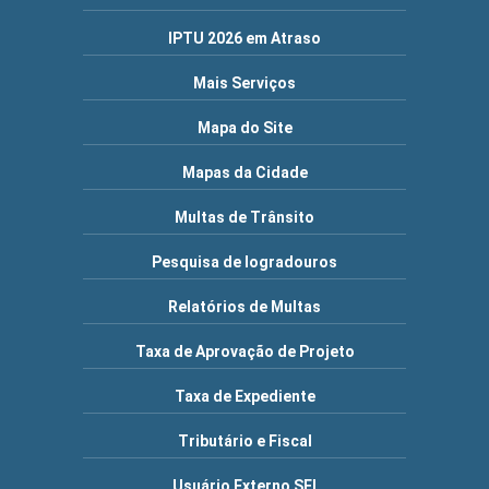
IPTU 2026 em Atraso
Mais Serviços
Mapa do Site
Mapas da Cidade
Multas de Trânsito
Pesquisa de logradouros
Relatórios de Multas
Taxa de Aprovação de Projeto
Taxa de Expediente
Tributário e Fiscal
Usuário Externo SEI