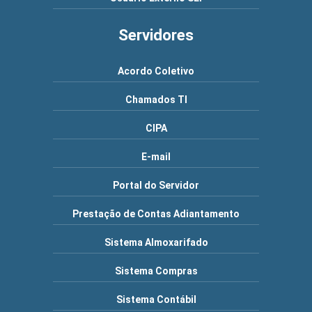
Servidores
Acordo Coletivo
Chamados TI
CIPA
E-mail
Portal do Servidor
Prestação de Contas Adiantamento
Sistema Almoxarifado
Sistema Compras
Sistema Contábil