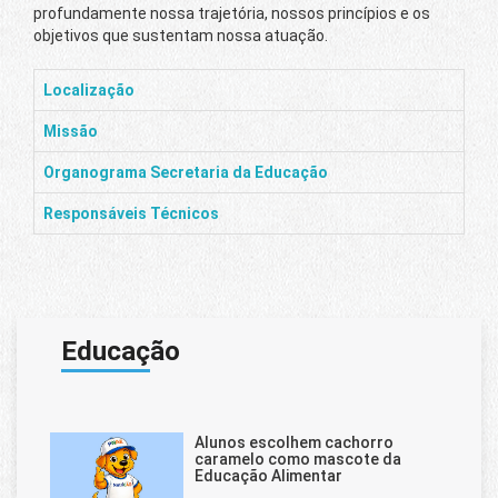
profundamente nossa trajetória, nossos princípios e os
objetivos que sustentam nossa atuação.
Localização
Missão
Organograma Secretaria da Educação
Responsáveis Técnicos
Educação
Alunos escolhem cachorro
caramelo como mascote da
Educação Alimentar