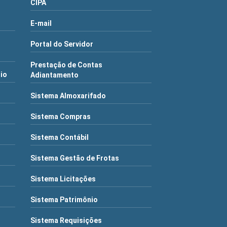
CIPA
E-mail
Portal do Servidor
Prestação de Contas
rio
Adiantamento
Sistema Almoxarifado
Sistema Compras
Sistema Contábil
Sistema Gestão de Frotas
Sistema Licitações
Sistema Patrimônio
Sistema Requisições