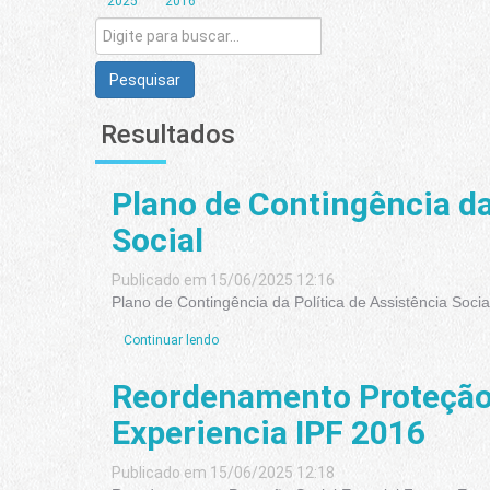
2025
2016
Pesquisar
Resultados
Plano de Contingência da
Social
Publicado em 15/06/2025 12:16
Plano de Contingência da Política de Assistência Socia
Continuar lendo
Reordenamento Proteção 
Experiencia IPF 2016
Publicado em 15/06/2025 12:18