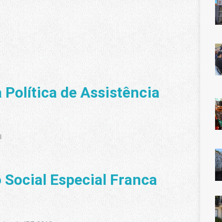
 Política de Assistência
l
Social Especial Franca