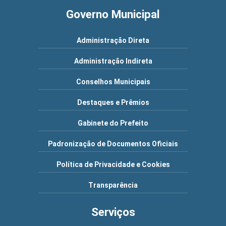
Governo Municipal
Administração Direta
Administração Indireta
Conselhos Municipais
Destaques e Prêmios
Gabinete do Prefeito
Padronização de Documentos Oficiais
Política de Privacidade e Cookies
Transparência
Serviços