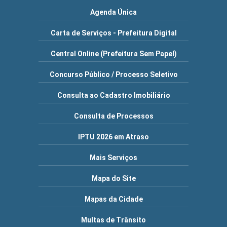
Agenda Única
Carta de Serviços - Prefeitura Digital
Central Online (Prefeitura Sem Papel)
Concurso Público / Processo Seletivo
Consulta ao Cadastro Imobiliário
Consulta de Processos
IPTU 2026 em Atraso
Mais Serviços
Mapa do Site
Mapas da Cidade
Multas de Trânsito