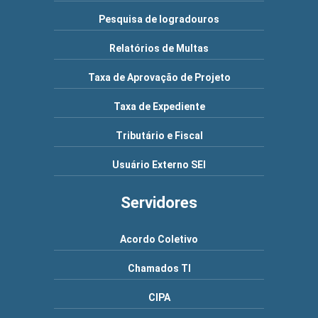
Pesquisa de logradouros
Relatórios de Multas
Taxa de Aprovação de Projeto
Taxa de Expediente
Tributário e Fiscal
Usuário Externo SEI
Servidores
Acordo Coletivo
Chamados TI
CIPA