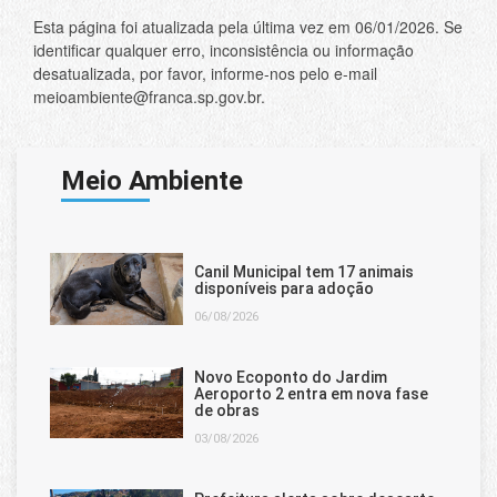
Esta página foi atualizada pela última vez em 06/01/2026. Se
identificar qualquer erro, inconsistência ou informação
desatualizada, por favor, informe-nos pelo e-mail
meioambiente@franca.sp.gov.br.
Meio Ambiente
Canil Municipal tem 17 animais
disponíveis para adoção
06/08/2026
Novo Ecoponto do Jardim
Aeroporto 2 entra em nova fase
de obras
03/08/2026