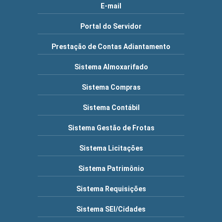
E-mail
Portal do Servidor
Prestação de Contas Adiantamento
Sistema Almoxarifado
Sistema Compras
Sistema Contábil
Sistema Gestão de Frotas
Sistema Licitações
Sistema Patrimônio
Sistema Requisições
Sistema SEI/Cidades