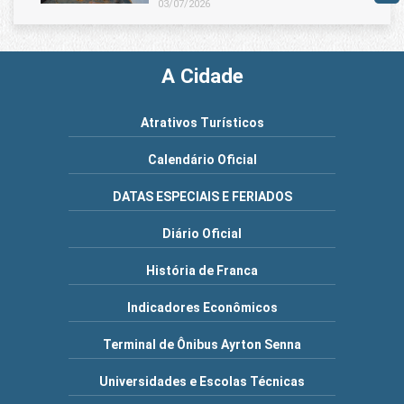
03/07/2026
A Cidade
Atrativos Turísticos
Calendário Oficial
DATAS ESPECIAIS E FERIADOS
Diário Oficial
História de Franca
Indicadores Econômicos
Terminal de Ônibus Ayrton Senna
Universidades e Escolas Técnicas