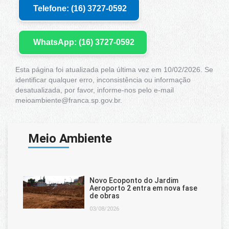
Telefone: (16) 3727-0592
WhatsApp: (16) 3727-0592
Esta página foi atualizada pela última vez em 10/02/2026. Se
identificar qualquer erro, inconsistência ou informação
desatualizada, por favor, informe-nos pelo e-mail
meioambiente@franca.sp.gov.br.
Meio Ambiente
Novo Ecoponto do Jardim
Aeroporto 2 entra em nova fase
de obras
03/08/2026