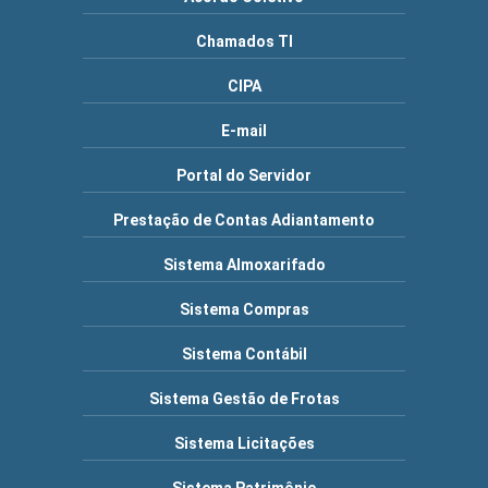
Chamados TI
CIPA
E-mail
Portal do Servidor
Prestação de Contas Adiantamento
Sistema Almoxarifado
Sistema Compras
Sistema Contábil
Sistema Gestão de Frotas
Sistema Licitações