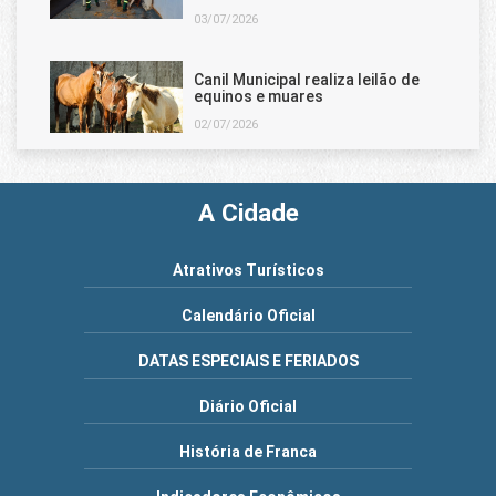
03/07/2026
Canil Municipal realiza leilão de
equinos e muares
02/07/2026
A Cidade
Atrativos Turísticos
Calendário Oficial
DATAS ESPECIAIS E FERIADOS
Diário Oficial
História de Franca