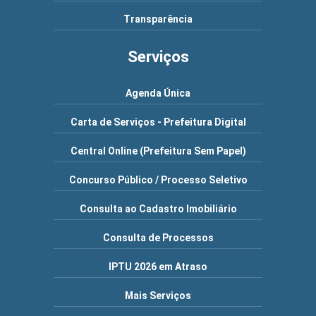
Transparência
Serviços
Agenda Única
Carta de Serviços - Prefeitura Digital
Central Online (Prefeitura Sem Papel)
Concurso Público / Processo Seletivo
Consulta ao Cadastro Imobiliário
Consulta de Processos
IPTU 2026 em Atraso
Mais Serviços