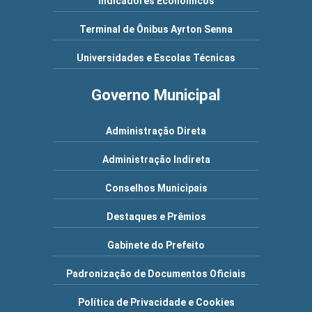
Indicadores Econômicos
Terminal de Ônibus Ayrton Senna
Universidades e Escolas Técnicas
Governo Municipal
Administração Direta
Administração Indireta
Conselhos Municipais
Destaques e Prêmios
Gabinete do Prefeito
Padronização de Documentos Oficiais
Política de Privacidade e Cookies