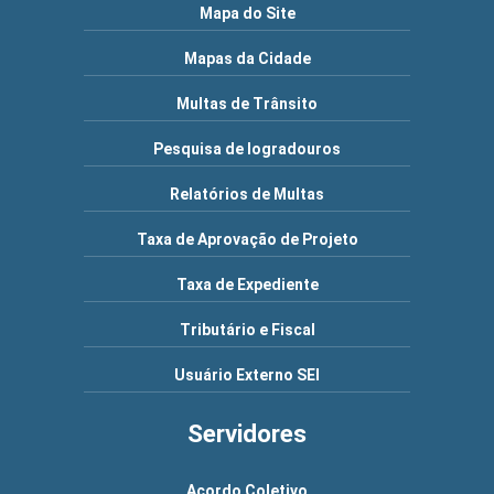
Mapa do Site
Mapas da Cidade
Multas de Trânsito
Pesquisa de logradouros
Relatórios de Multas
Taxa de Aprovação de Projeto
Taxa de Expediente
Tributário e Fiscal
Usuário Externo SEI
Servidores
Acordo Coletivo