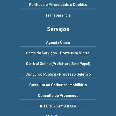
Política de Privacidade e Cookies
Transparência
Serviços
Agenda Única
Carta de Serviços - Prefeitura Digital
Central Online (Prefeitura Sem Papel)
Concurso Público / Processo Seletivo
Consulta ao Cadastro Imobiliário
Consulta de Processos
IPTU 2026 em Atraso