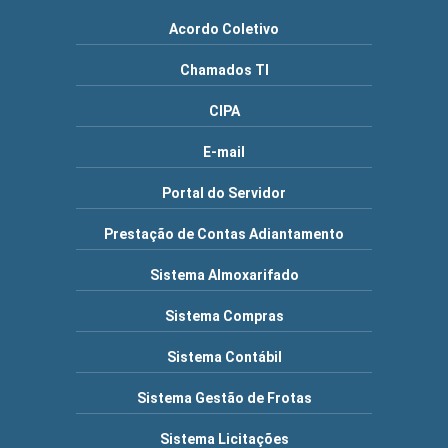
Acordo Coletivo
Chamados TI
CIPA
E-mail
Portal do Servidor
Prestação de Contas Adiantamento
Sistema Almoxarifado
Sistema Compras
Sistema Contábil
Sistema Gestão de Frotas
Sistema Licitações