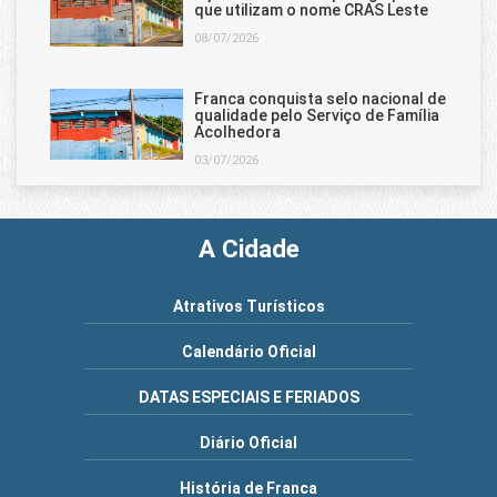
que utilizam o nome CRAS Leste
08/07/2026
Franca conquista selo nacional de
qualidade pelo Serviço de Família
Acolhedora
03/07/2026
A Cidade
Atrativos Turísticos
Calendário Oficial
DATAS ESPECIAIS E FERIADOS
Diário Oficial
História de Franca