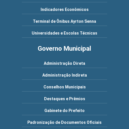
Indicadores Econômicos
Terminal de Ônibus Ayrton Senna
Universidades e Escolas Técnicas
Governo Municipal
Administração Direta
Administração Indireta
Conselhos Municipais
Destaques e Prêmios
Gabinete do Prefeito
Padronização de Documentos Oficiais