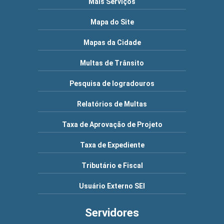
Mais Serviços
Mapa do Site
Mapas da Cidade
Multas de Trânsito
Pesquisa de logradouros
Relatórios de Multas
Taxa de Aprovação de Projeto
Taxa de Expediente
Tributário e Fiscal
Usuário Externo SEI
Servidores