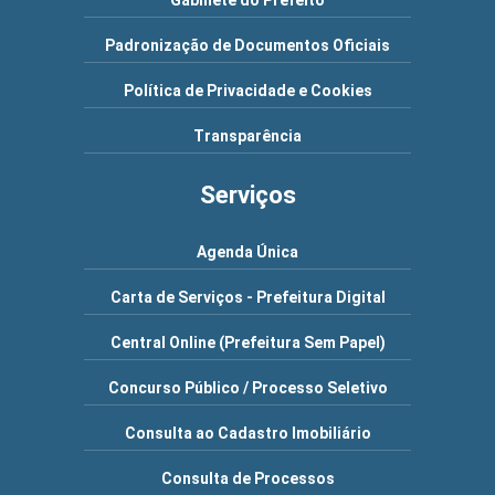
Gabinete do Prefeito
Padronização de Documentos Oficiais
Política de Privacidade e Cookies
Transparência
Serviços
Agenda Única
Carta de Serviços - Prefeitura Digital
Central Online (Prefeitura Sem Papel)
Concurso Público / Processo Seletivo
Consulta ao Cadastro Imobiliário
Consulta de Processos