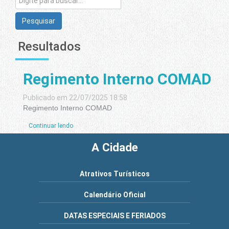
Pesquisar
Resultados
Regimento Interno COMAD
Publicado em 22/07/2025 18:58
Regimento Interno COMAD
Continuar lendo
A Cidade
Atrativos Turísticos
Calendário Oficial
DATAS ESPECIAIS E FERIADOS