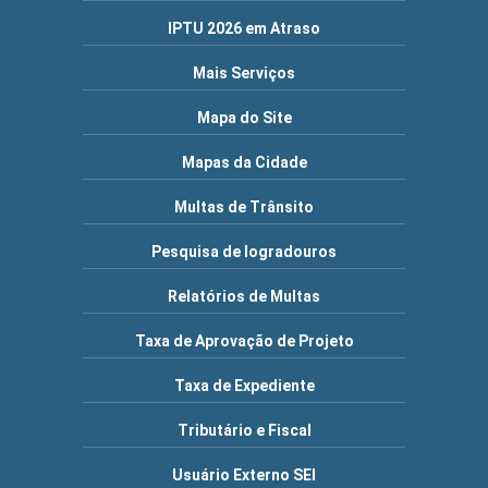
IPTU 2026 em Atraso
Mais Serviços
Mapa do Site
Mapas da Cidade
Multas de Trânsito
Pesquisa de logradouros
Relatórios de Multas
Taxa de Aprovação de Projeto
Taxa de Expediente
Tributário e Fiscal
Usuário Externo SEI