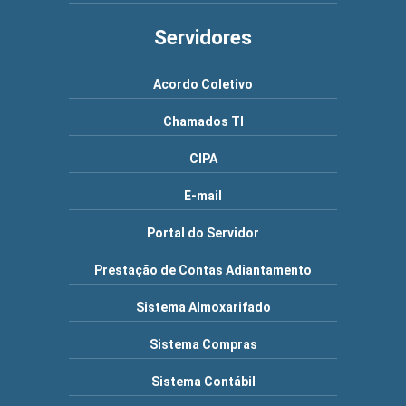
Servidores
Acordo Coletivo
Chamados TI
CIPA
E-mail
Portal do Servidor
Prestação de Contas Adiantamento
Sistema Almoxarifado
Sistema Compras
Sistema Contábil