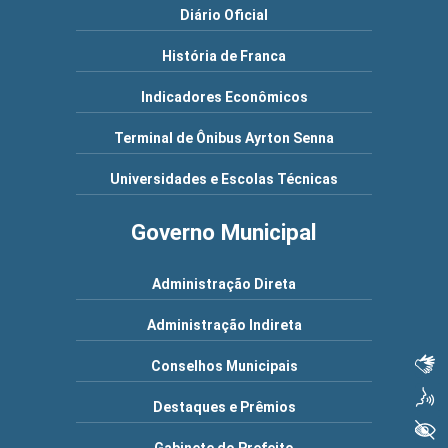
Diário Oficial
História de Franca
Indicadores Econômicos
Terminal de Ônibus Ayrton Senna
Universidades e Escolas Técnicas
Governo Municipal
Administração Direta
Administração Indireta
Libras
Conselhos Municipais
Voz
Destaques e Prêmios
+ Acessibilidade