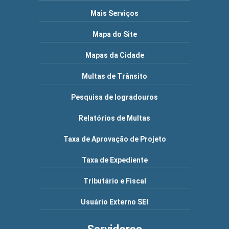
Mais Serviços
Mapa do Site
Mapas da Cidade
Multas de Trânsito
Pesquisa de logradouros
Relatórios de Multas
Taxa de Aprovação de Projeto
Taxa de Expediente
Tributário e Fiscal
Usuário Externo SEI