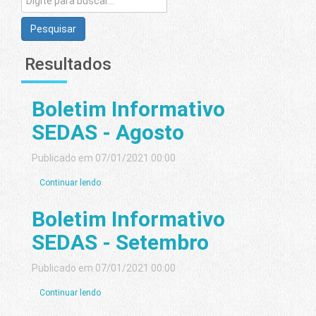
Pesquisar
Resultados
Boletim Informativo
SEDAS - Agosto
Publicado em 07/01/2021 00:00
Continuar lendo
Boletim Informativo
SEDAS - Setembro
Publicado em 07/01/2021 00:00
Continuar lendo