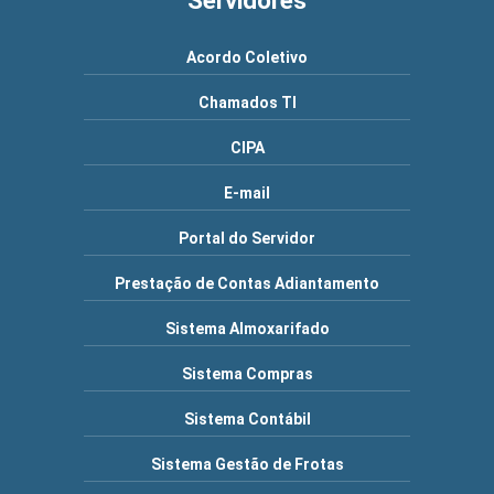
Servidores
Acordo Coletivo
Chamados TI
CIPA
E-mail
Portal do Servidor
Prestação de Contas Adiantamento
Sistema Almoxarifado
Sistema Compras
Sistema Contábil
Sistema Gestão de Frotas