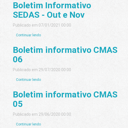
Boletim Informativo
SEDAS - Out e Nov
Publicado em 07/01/2021 00:00
Continuar lendo
Boletim informativo CMAS
06
Publicado em 29/07/2020 00:00
Continuar lendo
Boletim informativo CMAS
05
Publicado em 29/06/2020 00:00
Continuar lendo