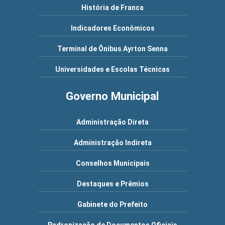
História de Franca
Indicadores Econômicos
Terminal de Ônibus Ayrton Senna
Universidades e Escolas Técnicas
Governo Municipal
Administração Direta
Administração Indireta
Conselhos Municipais
Destaques e Prêmios
Gabinete do Prefeito