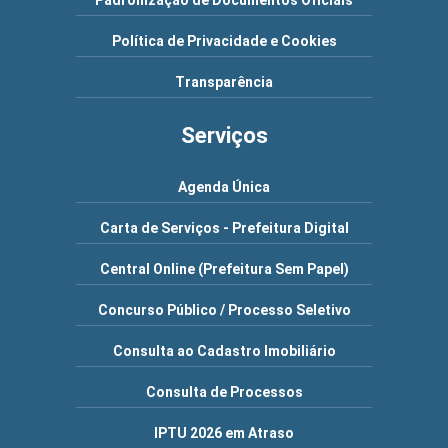
Padronização de Documentos Oficiais
Política de Privacidade e Cookies
Transparência
Serviços
Agenda Única
Carta de Serviços - Prefeitura Digital
Central Online (Prefeitura Sem Papel)
Concurso Público / Processo Seletivo
Consulta ao Cadastro Imobiliário
Consulta de Processos
IPTU 2026 em Atraso