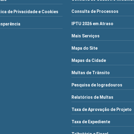
Consulta de Processos
tica de Privacidade e Cookies
IPTU 2026 em Atraso
nsparência
Mais Serviços
Mapa do Site
Mapas da Cidade
Multas de Trânsito
Pesquisa de logradouros
Relatórios de Multas
Taxa de Aprovação de Projeto
Taxa de Expediente