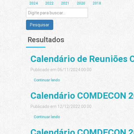
2024
2022
2021
2020
2018
Pesquisar
Resultados
Calendário de Reuniõe
Publicado em 06/11/2024 00:00
Continuar lendo
Calendário COMDECON 2
Publicado em 12/12/2022 00:00
Continuar lendo
Calendário COMDECON 2