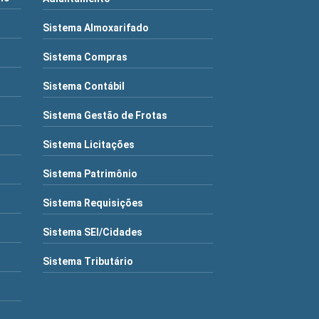
Sistema Almoxarifado
Sistema Compras
Sistema Contábil
Sistema Gestão de Frotas
Sistema Licitações
Sistema Patrimônio
Sistema Requisições
Sistema SEI/Cidades
Sistema Tributário