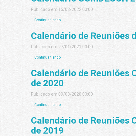
Publicado em 15/08/2022 00:00
Continuar lendo
Calendário de Reuniões
Publicado em 27/01/2021 00:00
Continuar lendo
Calendário de Reuniões
de 2020
Publicado em 09/03/2020 00:00
Continuar lendo
Calendário de Reuniões
de 2019