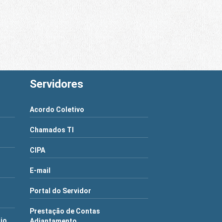
Servidores
Acordo Coletivo
Chamados TI
CIPA
E-mail
Portal do Servidor
Prestação de Contas
rio
Adiantamento