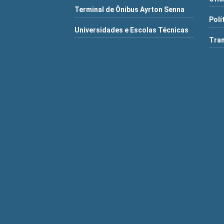
Terminal de Ônibus Ayrton Senna
Polí
Universidades e Escolas Técnicas
Tra