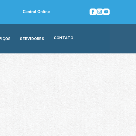
Central Online
CONTATO
VIÇOS
SERVIDORES