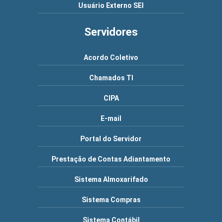
Usuário Externo SEI
Servidores
Acordo Coletivo
Chamados TI
CIPA
E-mail
Portal do Servidor
Prestação de Contas Adiantamento
Sistema Almoxarifado
Sistema Compras
Sistema Contábil