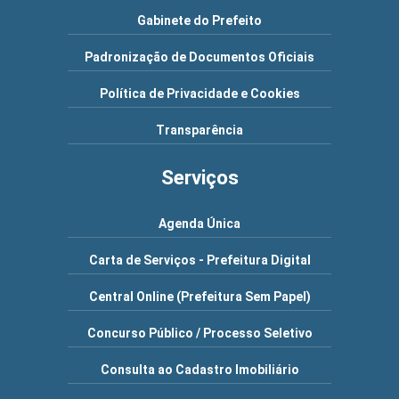
Gabinete do Prefeito
Padronização de Documentos Oficiais
Política de Privacidade e Cookies
Transparência
Serviços
Agenda Única
Carta de Serviços - Prefeitura Digital
Central Online (Prefeitura Sem Papel)
Concurso Público / Processo Seletivo
Consulta ao Cadastro Imobiliário