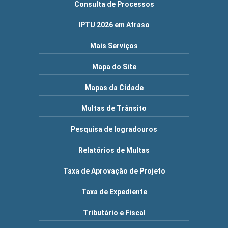
Consulta de Processos
IPTU 2026 em Atraso
Mais Serviços
Mapa do Site
Mapas da Cidade
Multas de Trânsito
Pesquisa de logradouros
Relatórios de Multas
Taxa de Aprovação de Projeto
Taxa de Expediente
Tributário e Fiscal