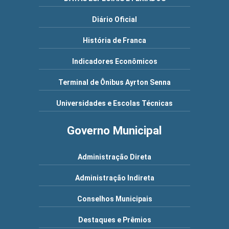
Diário Oficial
História de Franca
Indicadores Econômicos
Terminal de Ônibus Ayrton Senna
Universidades e Escolas Técnicas
Governo Municipal
Administração Direta
Administração Indireta
Conselhos Municipais
Destaques e Prêmios